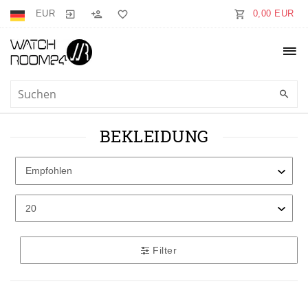
EUR
0,00 EUR
BEKLEIDUNG
Filter