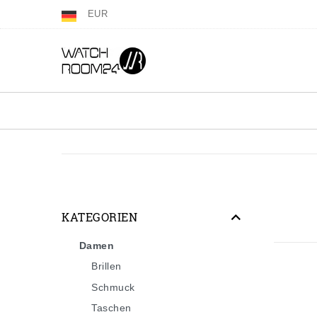
EUR
KATEGORIEN
Damen
Brillen
Schmuck
Taschen