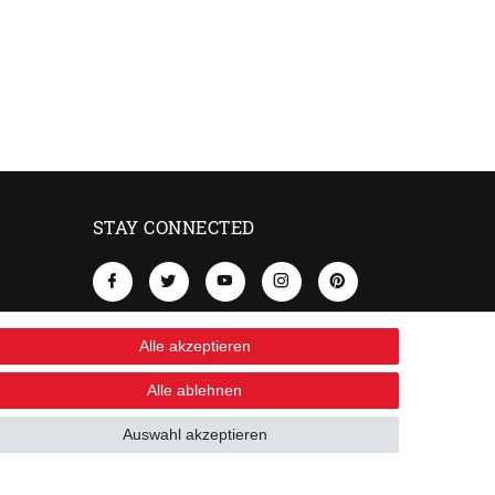
STAY CONNECTED
Alle akzeptieren
Alle ablehnen
Auswahl akzeptieren