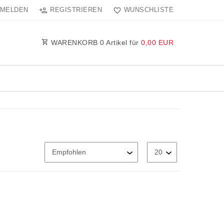
MELDEN
REGISTRIEREN
WUNSCHLISTE
WARENKORB
0
Artikel für
0,00 EUR