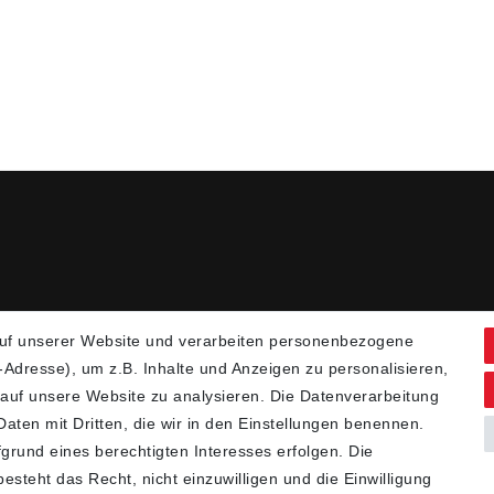
uf unserer Website und verarbeiten personenbezogene
Adresse), um z.B. Inhalte und Anzeigen zu personalisieren,
 auf unsere Website zu analysieren. Die Datenverarbeitung
 Daten mit Dritten, die wir in den Einstellungen benennen.
grund eines berechtigten Interesses erfolgen. Die
steht das Recht, nicht einzuwilligen und die Einwilligung