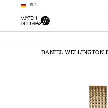
EUR
DANIEL WELLINGTON