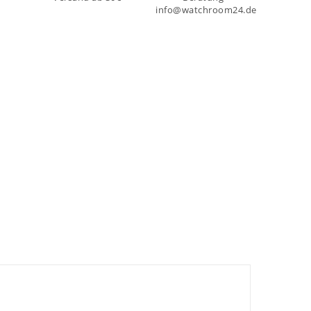
info@watchroom24.de