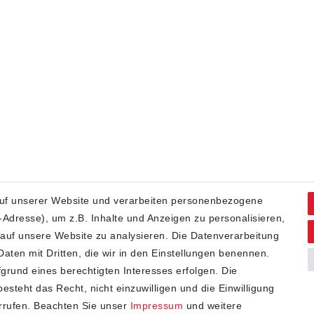
uf unserer Website und verarbeiten personenbezogene
Adresse), um z.B. Inhalte und Anzeigen zu personalisieren,
 auf unsere Website zu analysieren. Die Datenverarbeitung
 Daten mit Dritten, die wir in den Einstellungen benennen.
grund eines berechtigten Interesses erfolgen. Die
steht das Recht, nicht einzuwilligen und die Einwilligung
rrufen. Beachten Sie unser
Impressum
und weitere