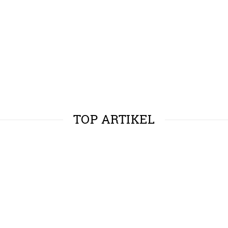
TOP ARTIKEL