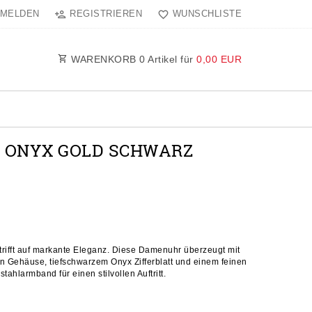
MELDEN
REGISTRIEREN
WUNSCHLISTE
WARENKORB
0
Artikel für
0,00 EUR
 ONYX GOLD SCHWARZ
rifft auf markante Eleganz. Diese Damenuhr überzeugt mit
n Gehäuse, tiefschwarzem Onyx Zifferblatt und einem feinen
tahlarmband für einen stilvollen Auftritt.