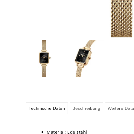
Technische Daten
Beschreibung
Weitere Deta
Material: Edelstahl