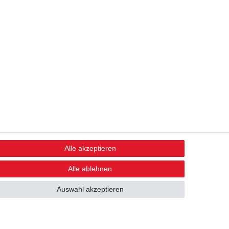
Alle akzeptieren
STAY CONNECTED
Alle ablehnen
Auswahl akzeptieren