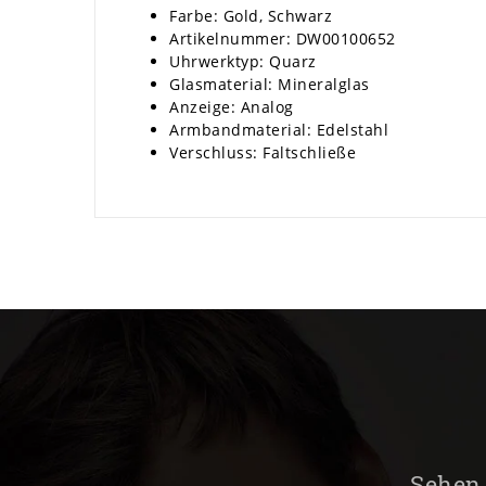
Farbe: Gold, Schwarz
Artikelnummer: DW00100652
Uhrwerktyp: Quarz
Glasmaterial: Mineralglas
Anzeige: Analog
Armbandmaterial: Edelstahl
Verschluss: Faltschließe
Sehen 