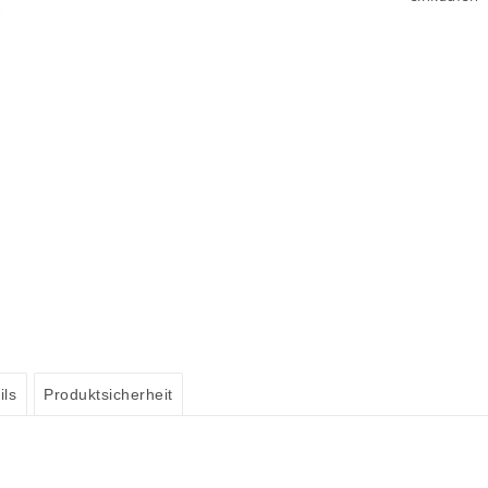
ils
Produktsicherheit