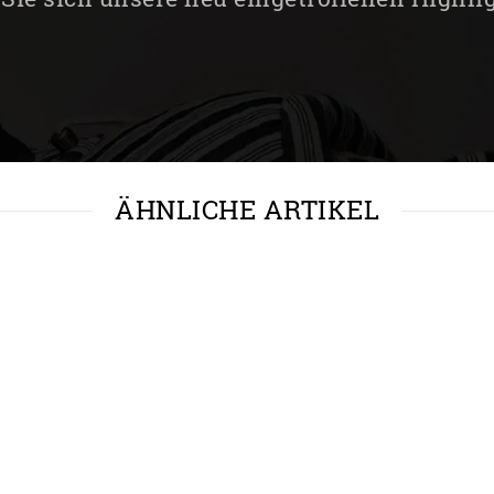
ÄHNLICHE ARTIKEL