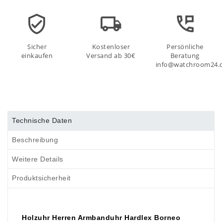
Sicher
Kostenloser
Persönliche
einkaufen
Versand ab 30€
Beratung
info@watchroom24.
Technische Daten
Beschreibung
Weitere Details
Produktsicherheit
Holzuhr Herren Armbanduhr Hardlex Borneo