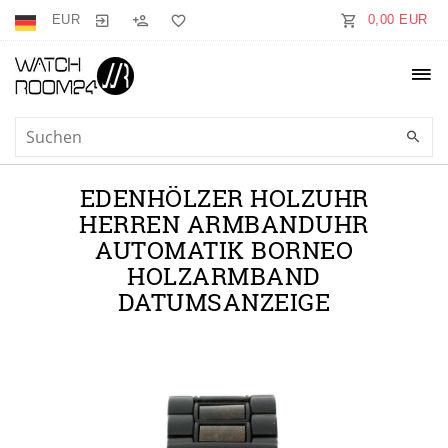
EUR
0,00 EUR
EDENHÖLZER HOLZUHR
HERREN ARMBANDUHR
AUTOMATIK BORNEO
HOLZARMBAND
DATUMSANZEIGE