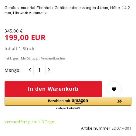
Gehäusematerial Ebenholz Gehäuseabmessungen 44mm, Höhe: 14,2
mm, Uhrwerk Automatik
345,00 €
199,00 EUR
Inhalt
1
Stück
inkl. ges. MwSt. zzgl.
Versandkosten
Menge:
In den Warenkorb
versandfertig ca. 1-3 Tage
Artikelnummer
ED077-001