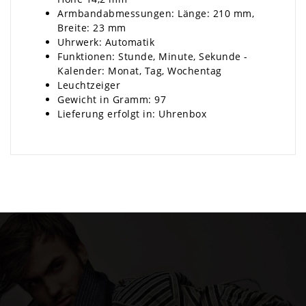
Armbandabmessungen: Länge: 210 mm,
Breite: 23 mm
Uhrwerk: Automatik
Funktionen: Stunde, Minute, Sekunde -
Kalender: Monat, Tag, Wochentag
Leuchtzeiger
Gewicht in Gramm: 97
Lieferung erfolgt in: Uhrenbox