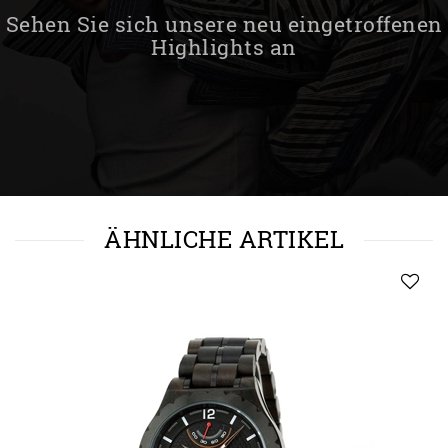
Sehen Sie sich unsere neu eingetroffenen
Highlights an
ÄHNLICHE ARTIKEL