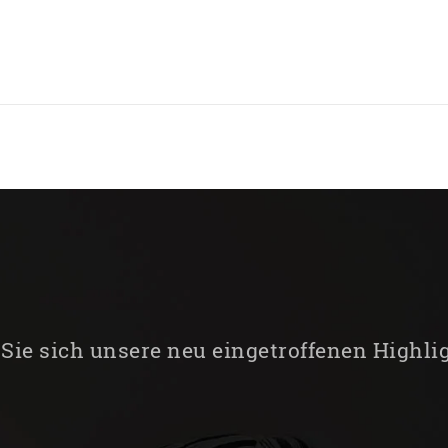
Sie sich unsere neu eingetroffenen Highli