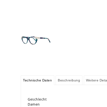
Technische Daten
Beschreibung
Weitere Deta
Geschlecht
Damen