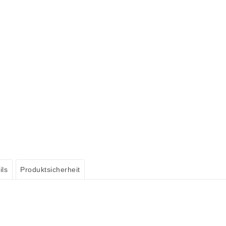
ils
Produktsicherheit