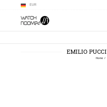
EUR
EMILIO PUCCI
Home