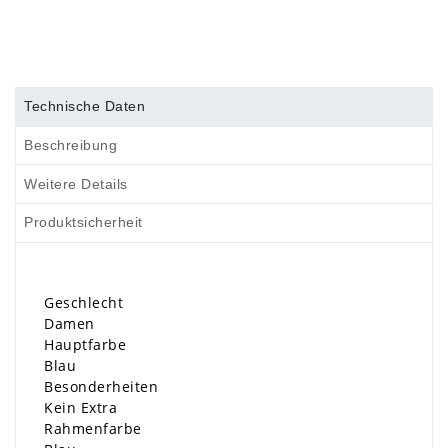
Technische Daten
Beschreibung
Weitere Details
Produktsicherheit
Geschlecht
Damen
Hauptfarbe
Blau
Besonderheiten
Kein Extra
Rahmenfarbe