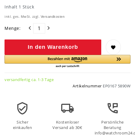
Inhalt
1
Stück
inkl. ges. MwSt. zzgl.
Versandkosten
Menge:
In den Warenkorb
versandfertig ca. 1-3 Tage
Artikelnummer
EP0167 5890W
Sicher
Kostenloser
Persönliche
einkaufen
Versand ab 30€
Beratung
info@watchroom24.