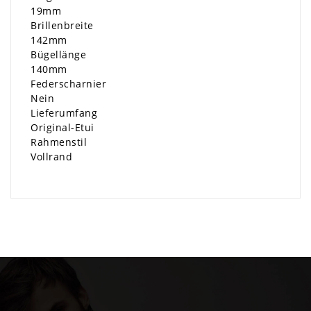
19mm
Brillenbreite
142mm
Bügellänge
140mm
Federscharnier
Nein
Lieferumfang
Original-Etui
Rahmenstil
Vollrand