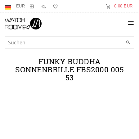
EUR
0,00 EUR
FUNKY BUDDHA
SONNENBRILLE FBS2000 005
53