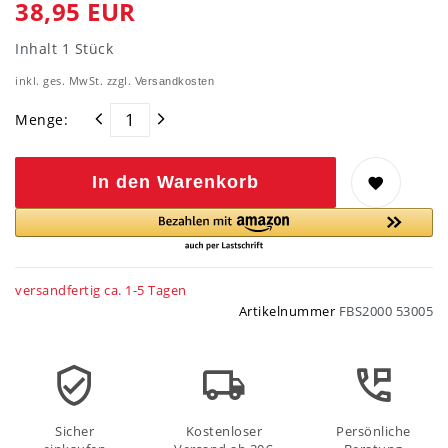
38,95 EUR
Inhalt
1
Stück
inkl. ges. MwSt. zzgl.
Versandkosten
Menge:
In den Warenkorb
versandfertig ca. 1-5 Tagen
Artikelnummer
FBS2000 53005
Sicher
Kostenloser
Persönliche