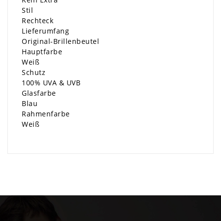
Stil
Rechteck
Lieferumfang
Original-Brillenbeutel
Hauptfarbe
Weiß
Schutz
100% UVA & UVB
Glasfarbe
Blau
Rahmenfarbe
Weiß