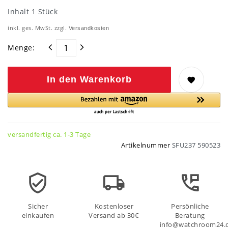
Inhalt
1
Stück
inkl. ges. MwSt. zzgl.
Versandkosten
Menge:
In den Warenkorb
versandfertig ca. 1-3 Tage
Artikelnummer
SFU237 590523
Sicher
Kostenloser
Persönliche
einkaufen
Versand ab 30€
Beratung
info@watchroom24.