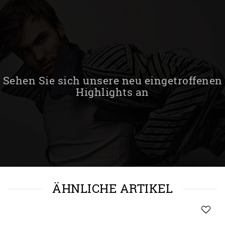
Sehen Sie sich unsere neu eingetroffenen
Highlights an
ÄHNLICHE ARTIKEL