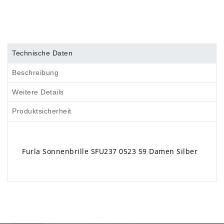
Technische Daten
Beschreibung
Weitere Details
Produktsicherheit
Furla Sonnenbrille SFU237 0523 59 Damen Silber