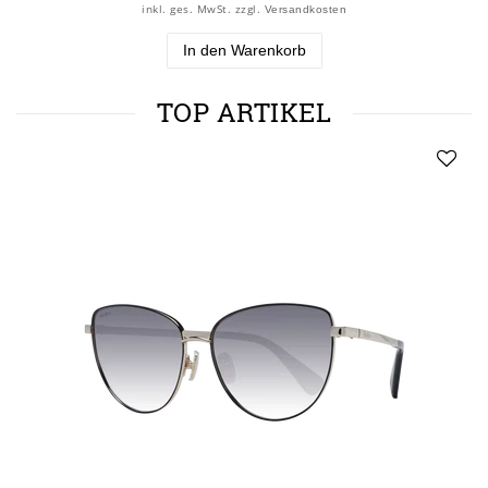
inkl. ges. MwSt.
zzgl.
Versandkosten
In den Warenkorb
TOP ARTIKEL