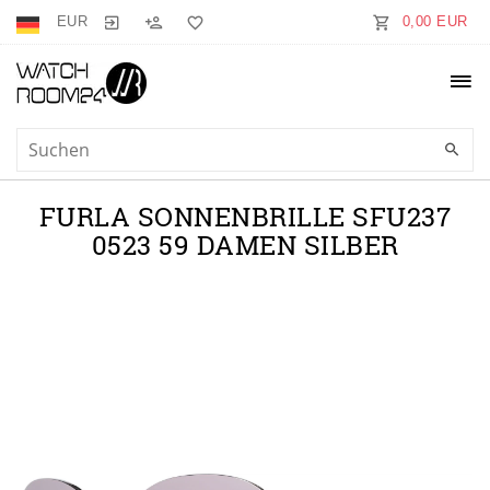
EUR
0,00 EUR
FURLA SONNENBRILLE SFU237
0523 59 DAMEN SILBER