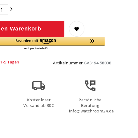
den Warenkorb
 1-5 Tagen
Artikelnummer
GA3194 58008
Kostenloser
Persönliche
Versand ab 30€
Beratung
info@watchroom24.de