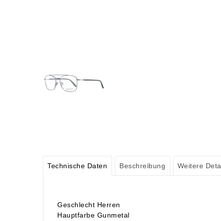
Technische Daten
Beschreibung
Weitere Deta
Geschlecht Herren
Hauptfarbe Gunmetal