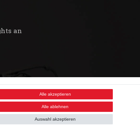
ghts an
Alle akzeptieren
STAY CONNECTED
Alle ablehnen
Auswahl akzeptieren