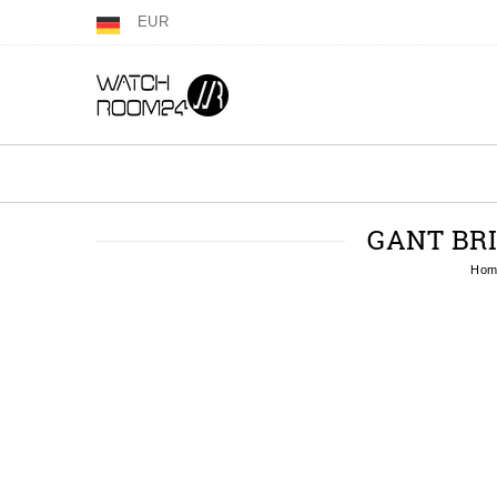
EUR
GANT BRI
Hom