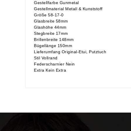
Gestellfarbe Gunmetal
Gestellmaterial Metall & Kunststoff
Größe 58-17-0
Glasbreite 58mm
Glashöhe 44mm
Stegbreite 17mm
Brillenbreite 148mm
Bügellänge 150mm
Lieferumfang Original-Etui, Putztuch
Stil Vollrand
Federscharnier Nein
Extra Kein Extra