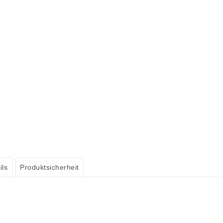
ils
Produktsicherheit