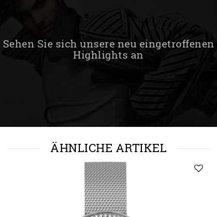
Sehen Sie sich unsere neu eingetroffenen
Highlights an
ÄHNLICHE ARTIKEL