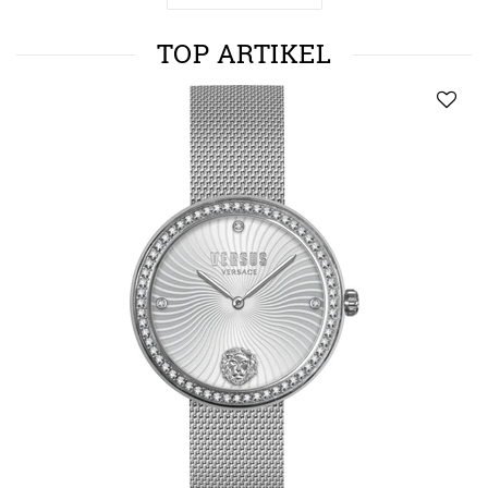
TOP ARTIKEL