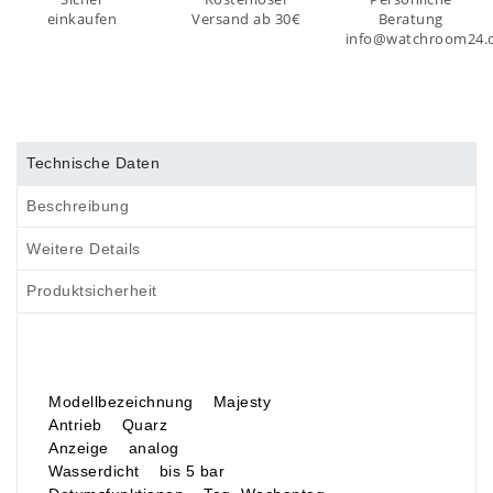
einkaufen
Versand ab 30€
Beratung
info@watchroom24.
Technische Daten
Beschreibung
Weitere Details
Produktsicherheit
Modellbezeichnung Majesty
Antrieb Quarz
Anzeige analog
Wasserdicht bis 5 bar