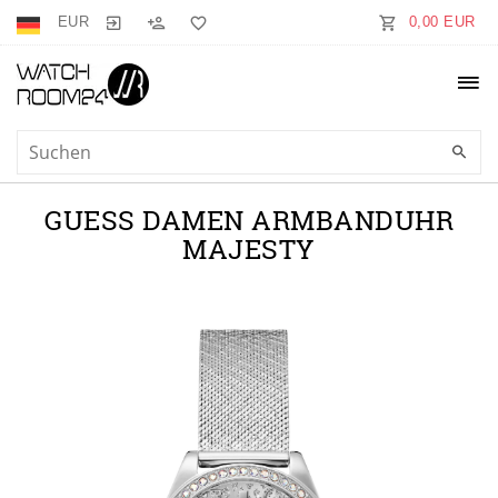
EUR
0,00 EUR
GUESS DAMEN ARMBANDUHR
MAJESTY