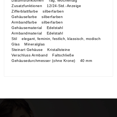
Datumsfunktionen Tag, Wochentag
Zusatzfunktionen 12/24-Std.-Anzeige
Zifferblattfarbe silberfarben
Gehäusefarbe silberfarben
Armbandfarbe silberfarben
Gehäusematerial Edelstahl
Armbandmaterial Edelstahl
Stil elegant, feminin, festlich, klassisch, modisch
Glas Mineralglas
Steinart Gehäuse Kristallsteine
Verschluss Armband Faltschließe
Gehäusedurchmesser (ohne Krone) 40 mm