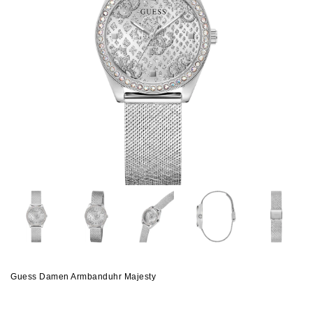
Guess Damen Armbanduhr Majesty