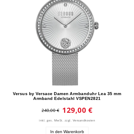
Versus by Versace Damen Armbanduhr Lea 35 mm
Armband Edelstahl VSPEN2821
129,00 €
240,00 €
inkl. ges. MwSt.
zzgl.
Versandkosten
In den Warenkorb