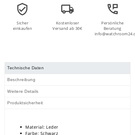
Sicher
Kostenloser
Persönliche
einkaufen
Versand ab 30€
Beratung
info@watchroom24.
Technische Daten
Beschreibung
Weitere Details
Produktsicherheit
Material: Leder
Farbe: Schwarz