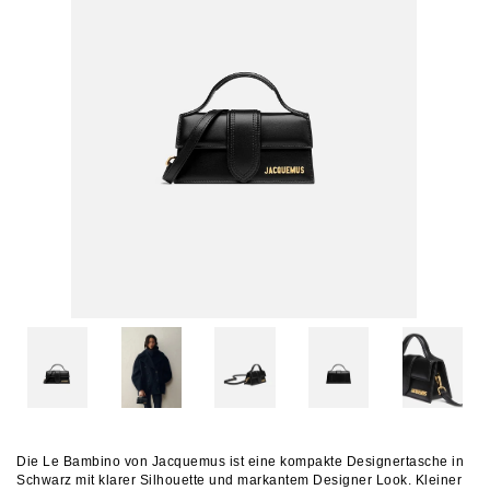
Die Le Bambino von Jacquemus ist eine kompakte Designertasche in
Schwarz mit klarer Silhouette und markantem Designer Look. Kleiner