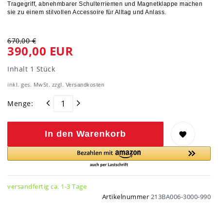
Tragegriff, abnehmbarer Schulterriemen und Magnetklappe machen
sie zu einem stilvollen Accessoire für Alltag und Anlass.
670,00 €
390,00 EUR
Inhalt
1
Stück
inkl. ges. MwSt. zzgl.
Versandkosten
Menge:
In den Warenkorb
versandfertig ca. 1-3 Tage
Artikelnummer
213BA006-3000-990