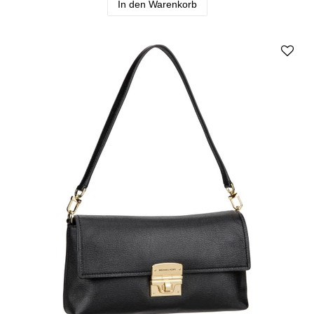
In den Warenkorb