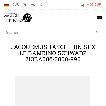
EUR
0,00 EUR
JACQUEMUS TASCHE UNISEX
LE BAMBINO SCHWARZ
213BA006-3000-990