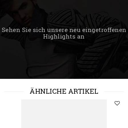
Sehen Sie sich unsere neu eingetroffenen
Highlights an
ÄHNLICHE ARTIKEL