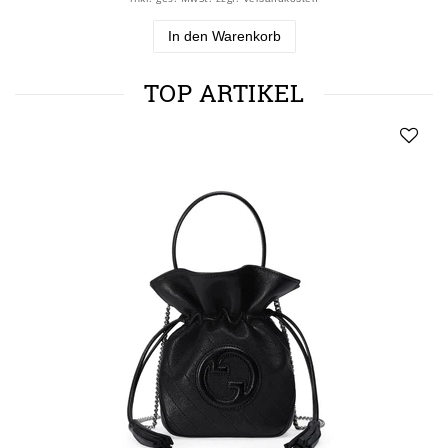
In den Warenkorb
TOP ARTIKEL