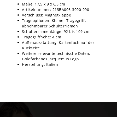
Maße: 17,5 x 9 x 6,5 cm
Artikelnummer: 213BA006-3000-990
Verschluss: Magnetklappe
Trageoptionen: Kleiner Tragegriff,
abnehmbarer Schulterriemen
Schulterriemenlänge: 92 bis 109 cm
Tragegriffhöhe: 4 cm
Außenausstattung: Kartenfach auf der
Rückseite
Weitere relevante technische Daten:
Goldfarbenes Jacquemus Logo
Herstellung: Italien