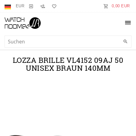
EUR
0,00 EUR
LOZZA BRILLE VL4152 09AJ 50
UNISEX BRAUN 140MM