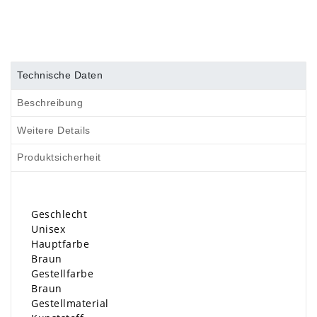
Technische Daten
Beschreibung
Weitere Details
Produktsicherheit
Geschlecht
Unisex
Hauptfarbe
Braun
Gestellfarbe
Braun
Gestellmaterial