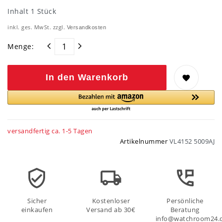
Inhalt
1
Stück
inkl. ges. MwSt. zzgl.
Versandkosten
Menge:
In den Warenkorb
versandfertig ca. 1-5 Tagen
Artikelnummer
VL4152 5009AJ
Sicher
Kostenloser
Persönliche
einkaufen
Versand ab 30€
Beratung
info@watchroom24.