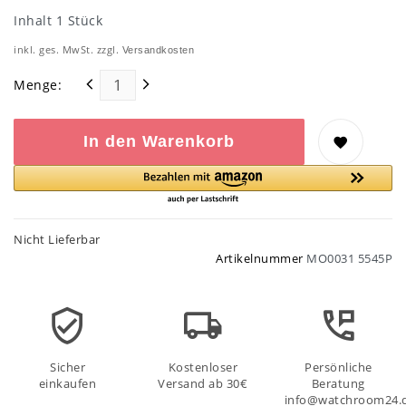
Inhalt
1
Stück
inkl. ges. MwSt. zzgl.
Versandkosten
Menge:
In den Warenkorb
Nicht Lieferbar
Artikelnummer
MO0031 5545P
Sicher
Kostenloser
Persönliche
einkaufen
Versand ab 30€
Beratung
info@watchroom24.