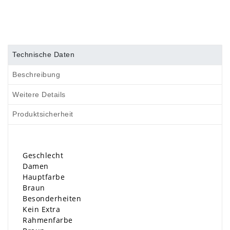
Technische Daten
Beschreibung
Weitere Details
Produktsicherheit
Geschlecht
Damen
Hauptfarbe
Braun
Besonderheiten
Kein Extra
Rahmenfarbe