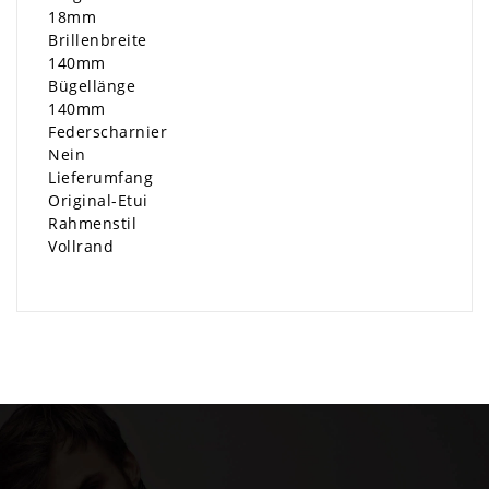
18mm
Brillenbreite
140mm
Bügellänge
140mm
Federscharnier
Nein
Lieferumfang
Original-Etui
Rahmenstil
Vollrand