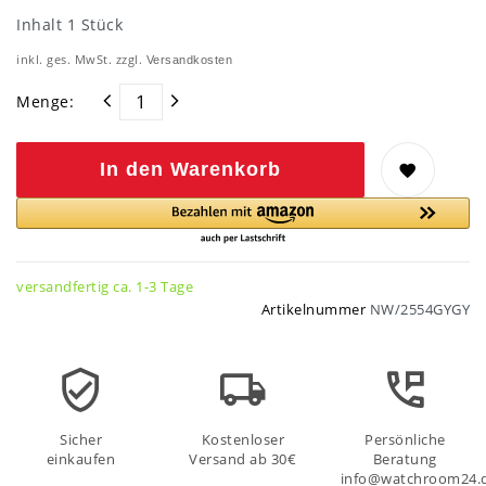
Inhalt
1
Stück
inkl. ges. MwSt. zzgl.
Versandkosten
Menge:
In den Warenkorb
versandfertig ca. 1-3 Tage
Artikelnummer
NW/2554GYGY
Sicher
Kostenloser
Persönliche
einkaufen
Versand ab 30€
Beratung
info@watchroom24.