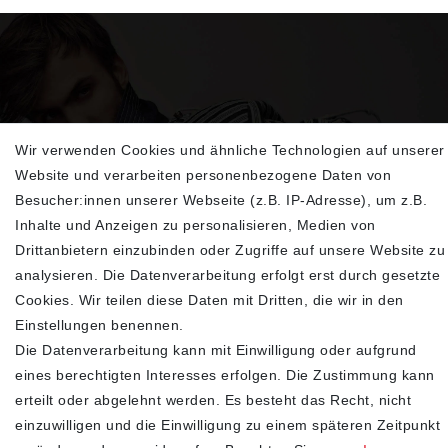
Wir verwenden Cookies und ähnliche Technologien auf unserer
Sehen Sie sich unsere neu eingetroffenen
Website und verarbeiten personenbezogene Daten von
Highlights an
Besucher:innen unserer Webseite (z.B. IP-Adresse), um z.B.
Inhalte und Anzeigen zu personalisieren, Medien von
Drittanbietern einzubinden oder Zugriffe auf unsere Website zu
analysieren. Die Datenverarbeitung erfolgt erst durch gesetzte
Cookies. Wir teilen diese Daten mit Dritten, die wir in den
Einstellungen benennen.
Die Datenverarbeitung kann mit Einwilligung oder aufgrund
eines berechtigten Interesses erfolgen. Die Zustimmung kann
erteilt oder abgelehnt werden. Es besteht das Recht, nicht
SHOP
einzuwilligen und die Einwilligung zu einem späteren Zeitpunkt