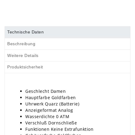
Technische Daten
Beschreibung
Weitere Details
Produktsicherheit
Geschlecht Damen
Hauptfarbe Goldfarben
Uhrwerk Quarz (Batterie)
Anzeigeformat Analog
Wasserdichte 0 ATM
Verschluß Dornschließe
Funktionen Keine Extrafunktion