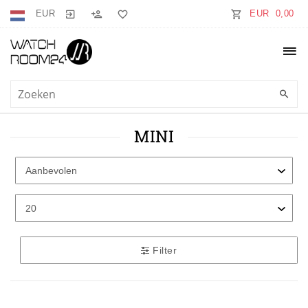
EUR
EUR 0,00
MINI
Filter