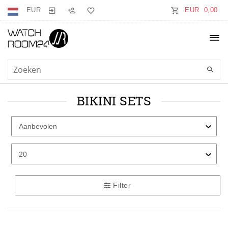
EUR
EUR 0,00
BIKINI SETS
Filter