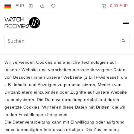
EUR
0,00 EUR
BIKINI-SETS
Wir verwenden Cookies und ähnliche Technologien auf
unserer Website und verarbeiten personenbezogene Daten
von Besucher:innen unserer Webseite (z.B. IP-Adresse), um
z.B. Inhalte und Anzeigen zu personalisieren, Medien von
Drittanbietern einzubinden oder Zugriffe auf unsere Website
zu analysieren. Die Datenverarbeitung erfolgt erst durch
gesetzte Cookies. Wir teilen diese Daten mit Dritten, die wir
Filter
in den Einstellungen benennen.
Die Datenverarbeitung kann mit Einwilligung oder aufgrund
eines berechtigten Interesses erfolgen. Die Zustimmung