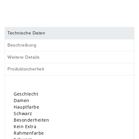
Technische Daten
Beschreibung
Weitere Details
Produktsicherheit
Geschlecht
Damen
Hauptfarbe
Schwarz
Besonderheiten
Kein Extra
Rahmenfarbe