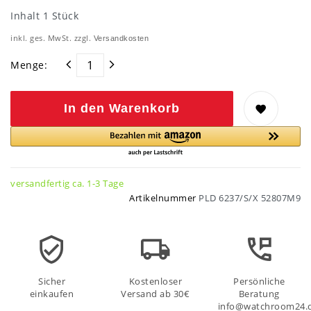
Inhalt
1
Stück
inkl. ges. MwSt. zzgl.
Versandkosten
Menge:
In den Warenkorb
versandfertig ca. 1-3 Tage
Artikelnummer
PLD 6237/S/X 52807M9
Sicher
Kostenloser
Persönliche
einkaufen
Versand ab 30€
Beratung
info@watchroom24.