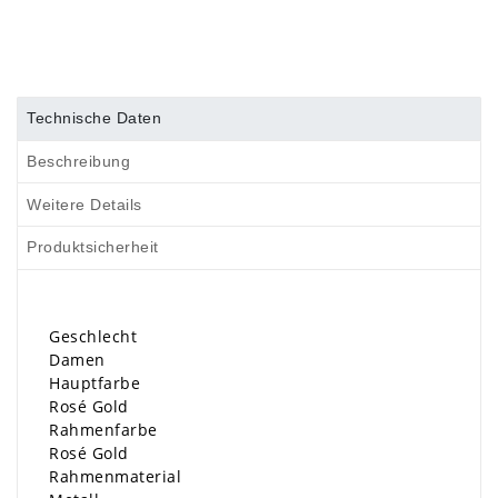
Technische Daten
Beschreibung
Weitere Details
Produktsicherheit
Geschlecht
Damen
Hauptfarbe
Rosé Gold
Rahmenfarbe
Rosé Gold
Rahmenmaterial