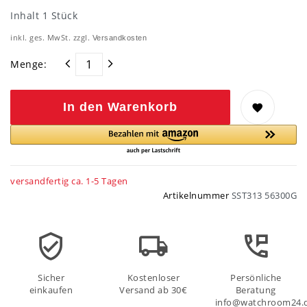
Inhalt
1
Stück
inkl. ges. MwSt. zzgl.
Versandkosten
Menge:
In den Warenkorb
versandfertig ca. 1-5 Tagen
Artikelnummer
SST313 56300G
Sicher
Kostenloser
Persönliche
einkaufen
Versand ab 30€
Beratung
info@watchroom24.