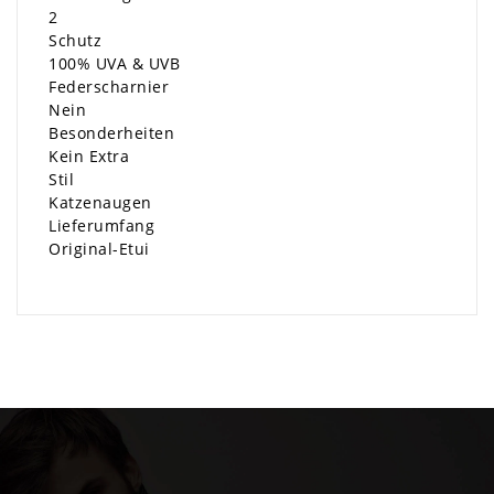
2
Schutz
100% UVA & UVB
Federscharnier
Nein
Besonderheiten
Kein Extra
Stil
Katzenaugen
Lieferumfang
Original-Etui