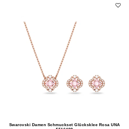
Swarovski Damen Schmuckset Glücksklee Rosa UNA