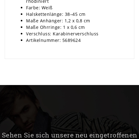
rhodiniert
Farbe: Weiß
Halskettenlänge: 38–45 cm
Maße Anhänger: 1,2 x 0,8 cm
Maße Ohrringe: 1 x 0,6 cm
Verschluss: Karabinerverschluss
Artikelnummer: 5689624
Sehen Sie sich unsere neu eingetroffenen