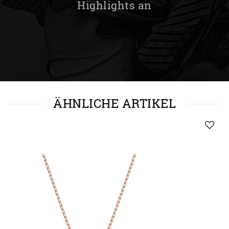
Highlights an
ÄHNLICHE ARTIKEL