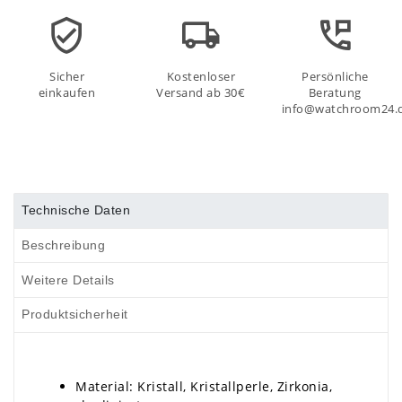
Sicher
Kostenloser
Persönliche
einkaufen
Versand ab 30€
Beratung
info@watchroom24.
Technische Daten
Beschreibung
Weitere Details
Produktsicherheit
Material: Kristall, Kristallperle, Zirkonia,