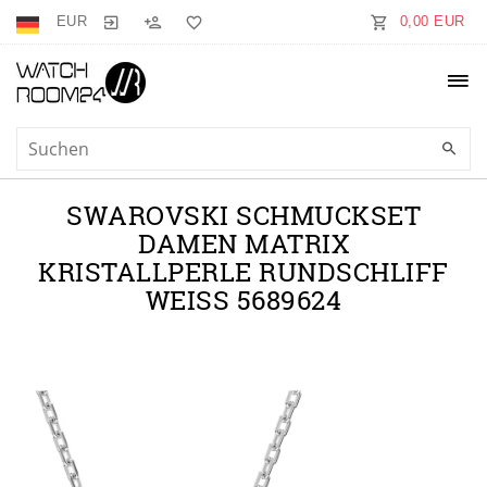
EUR
0,00 EUR
SWAROVSKI SCHMUCKSET
DAMEN MATRIX
KRISTALLPERLE RUNDSCHLIFF
WEISS 5689624