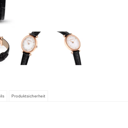
ils
Produktsicherheit