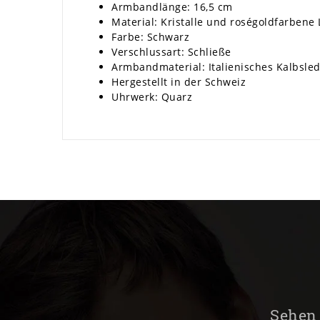
Armbandlänge: 16,5 cm
Material: Kristalle und roségoldfarbene
Farbe: Schwarz
Verschlussart: Schließe
Armbandmaterial: Italienisches Kalbsle
Hergestellt in der Schweiz
Uhrwerk: Quarz
Sehen 