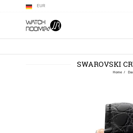
EUR
SWAROVSKI CR
Home
Da