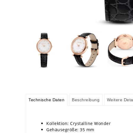
Technische Daten
Beschreibung
Weitere Deta
Kollektion: Crystalline Wonder
Gehäusegröße: 35 mm