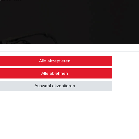
Alle akzeptieren
STAY CONNECTED
Alle ablehnen
Auswahl akzeptieren