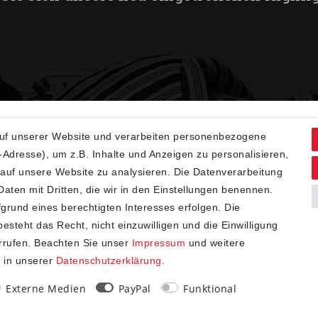
uf unserer Website und verarbeiten personenbezogene
Adresse), um z.B. Inhalte und Anzeigen zu personalisieren,
 auf unsere Website zu analysieren. Die Datenverarbeitung
 Daten mit Dritten, die wir in den Einstellungen benennen.
grund eines berechtigten Interesses erfolgen. Die
steht das Recht, nicht einzuwilligen und die Einwilligung
rrufen. Beachten Sie unser
Impressum
und weitere
 in unserer
Daten­schutz­erklärung
.
Externe Medien
PayPal
Funktional