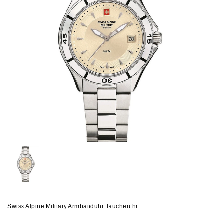
Swiss Alpine Military Armbanduhr Taucheruhr