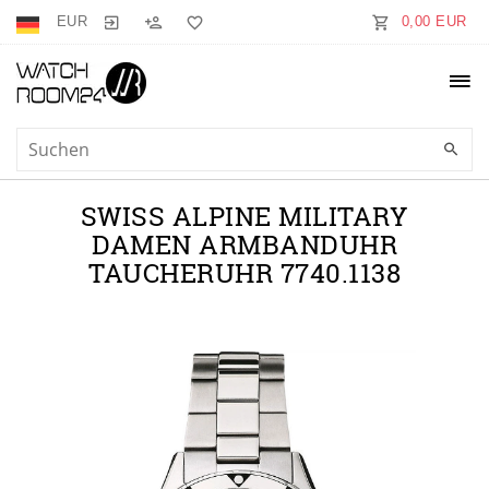
EUR
0,00 EUR
SWISS ALPINE MILITARY
DAMEN ARMBANDUHR
TAUCHERUHR 7740.1138