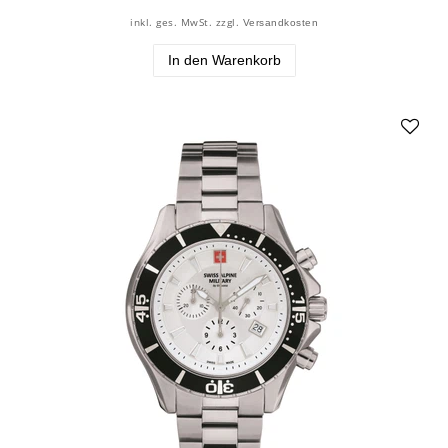
inkl. ges. MwSt.
zzgl.
Versandkosten
In den Warenkorb