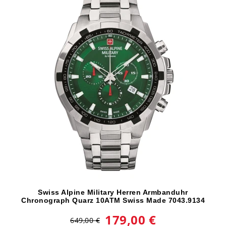
Swiss Alpine Military Herren Armbanduhr
Chronograph Quarz 10ATM Swiss Made 7043.9134
179,00 €
649,00 €