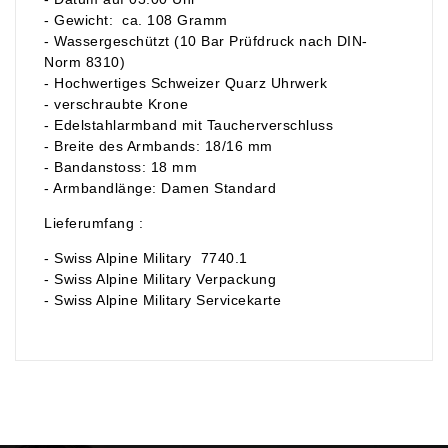
- Gewicht: ca. 108 Gramm
- Wassergeschützt (10 Bar Prüfdruck nach DIN-
Norm 8310)
- Hochwertiges Schweizer Quarz Uhrwerk
- verschraubte Krone
- Edelstahlarmband mit Taucherverschluss
- Breite des Armbands: 18/16 mm
- Bandanstoss: 18 mm
- Armbandlänge: Damen Standard
Lieferumfang :
- Swiss Alpine Military 7740.1
- Swiss Alpine Military Verpackung
- Swiss Alpine Military Servicekarte