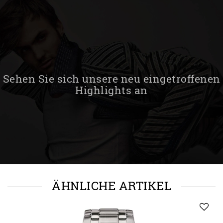
Sehen Sie sich unsere neu eingetroffenen
Highlights an
ÄHNLICHE ARTIKEL