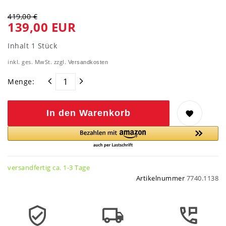
419,00 €
139,00 EUR
Inhalt
1
Stück
inkl. ges. MwSt. zzgl.
Versandkosten
Menge:
In den Warenkorb
versandfertig ca. 1-3 Tage
Artikelnummer
7740.1138