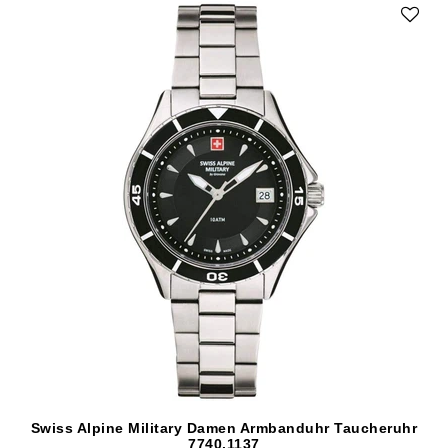
Swiss Alpine Military Damen Armbanduhr Taucheruhr
7740.1137