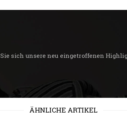
Sie sich unsere neu eingetroffenen Highli
ÄHNLICHE ARTIKEL