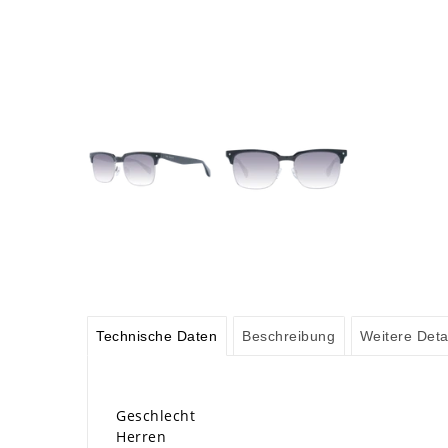
Technische Daten
Beschreibung
Weitere Deta
Geschlecht
Herren