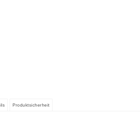
ils
Produktsicherheit