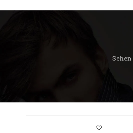
Sehen 