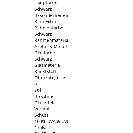
Hauptfarbe
Schwarz
Besonderheiten
Kein Extra
Rahmenfarbe
Schwarz
Rahmenmaterial
Azetat & Metall
Glasfarbe
Schwarz
Glasmaterial
Kunststoff
Filterkategorie
3
Stil
Browline
Glaseffekt
Verlauf
Schutz
100% UVA & UVB
Größe