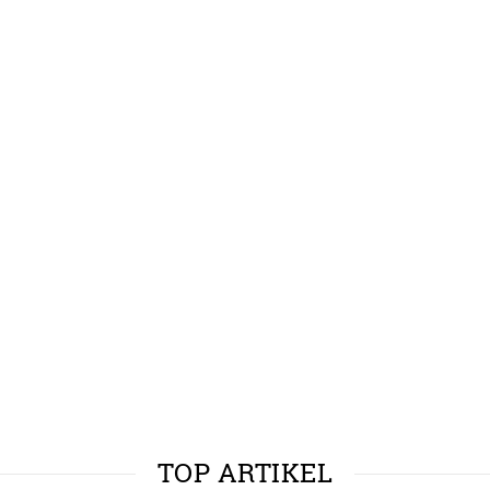
TOP ARTIKEL