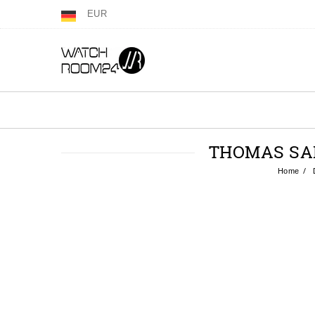
EUR
THOMAS SAB
Home