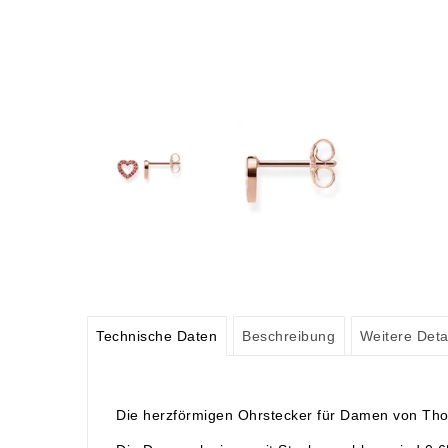
Technische Daten
Beschreibung
Weitere Deta
Die herzförmigen Ohrstecker für Damen von Thom