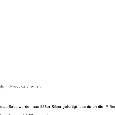
ils
Produktsicherheit
as Sabo wurden aus 925er Silber gefertigt, das durch die IP-Ro