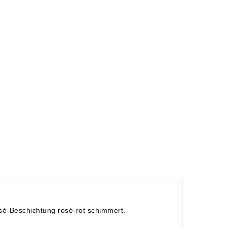
sé-Beschichtung rosé-rot schimmert.