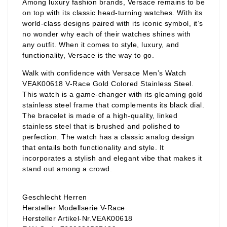
Among luxury fashion brands, Versace remains to be
on top with its classic head-turning watches. With its
world-class designs paired with its iconic symbol, it’s
no wonder why each of their watches shines with
any outfit. When it comes to style, luxury, and
functionality, Versace is the way to go.
Walk with confidence with Versace Men’s Watch
VEAK00618 V-Race Gold Colored Stainless Steel.
This watch is a game-changer with its gleaming gold
stainless steel frame that complements its black dial.
The bracelet is made of a high-quality, linked
stainless steel that is brushed and polished to
perfection. The watch has a classic analog design
that entails both functionality and style. It
incorporates a stylish and elegant vibe that makes it
stand out among a crowd.
Geschlecht Herren
Hersteller Modellserie V-Race
Hersteller Artikel-Nr.VEAK00618