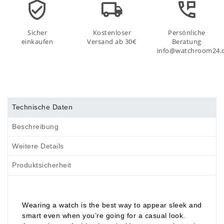
Sicher
Kostenloser
Persönliche
einkaufen
Versand ab 30€
Beratung
info@watchroom24.
Technische Daten
Beschreibung
Weitere Details
Produktsicherheit
Wearing a watch is the best way to appear sleek and
smart even when you’re going for a casual look.