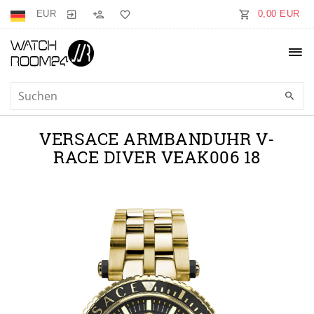
EUR
0,00 EUR
VERSACE ARMBANDUHR V-
RACE DIVER VEAK006 18