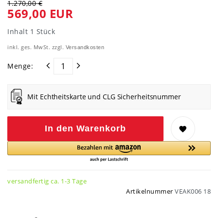
1.270,00 €
569,00 EUR
Inhalt
1
Stück
inkl. ges. MwSt. zzgl.
Versandkosten
Menge:
Mit Echtheitskarte und CLG Sicherheitsnummer
In den Warenkorb
versandfertig ca. 1-3 Tage
Artikelnummer
VEAK006 18