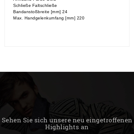
Schließe Faltschließe
Bandanstoßbreite [mm] 24
Max. Handgelenkumfang [mm] 220
Sehen Sie sich unsere neu eingetroffenen
Highlights an