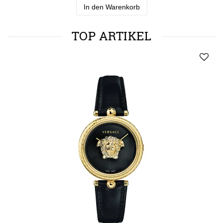
In den Warenkorb
TOP ARTIKEL