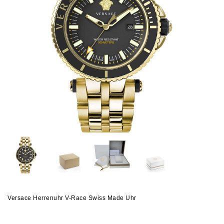
Versace Herrenuhr V-Race Swiss Made Uhr