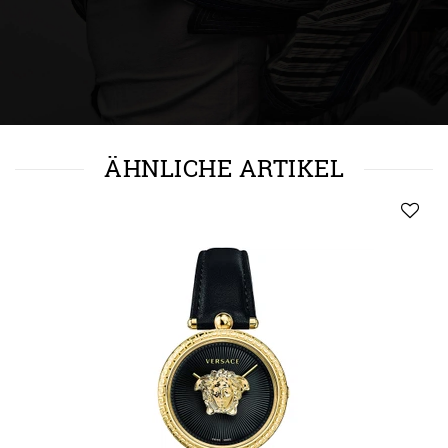
ÄHNLICHE ARTIKEL