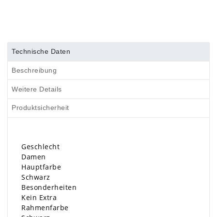
Technische Daten
Beschreibung
Weitere Details
Produktsicherheit
Geschlecht
Damen
Hauptfarbe
Schwarz
Besonderheiten
Kein Extra
Rahmenfarbe