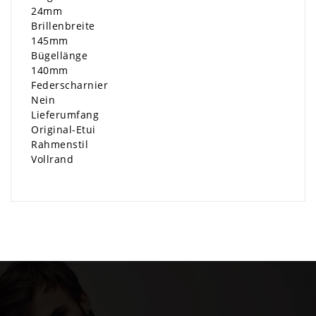
24mm
Brillenbreite
145mm
Bügellänge
140mm
Federscharnier
Nein
Lieferumfang
Original-Etui
Rahmenstil
Vollrand