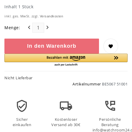
Inhalt
1
Stück
inkl. ges. MwSt. zzgl.
Versandkosten
Menge:
In den Warenkorb
Nicht Lieferbar
Artikelnummer
BE5067 51001
Sicher
Kostenloser
Persönliche
einkaufen
Versand ab 30€
Beratung
info@watchroom24.