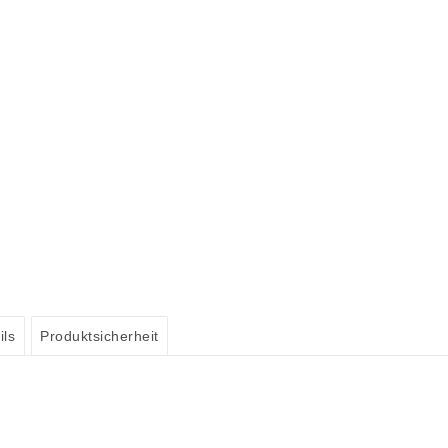
ils
Produktsicherheit