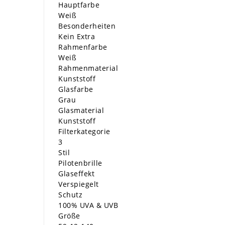
Hauptfarbe
Weiß
Besonderheiten
Kein Extra
Rahmenfarbe
Weiß
Rahmenmaterial
Kunststoff
Glasfarbe
Grau
Glasmaterial
Kunststoff
Filterkategorie
3
Stil
Pilotenbrille
Glaseffekt
Verspiegelt
Schutz
100% UVA & UVB
Größe