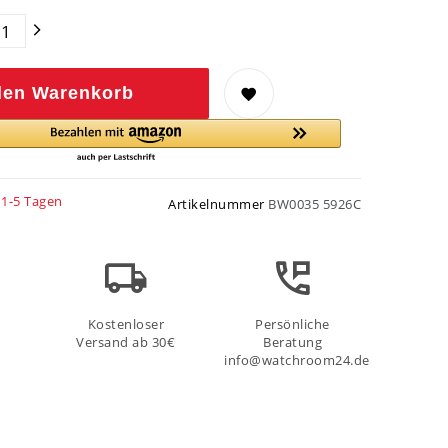
den Warenkorb
 1-5 Tagen
Artikelnummer
BW0035 5926C
Kostenloser
Persönliche
Versand ab 30€
Beratung
info@watchroom24.de