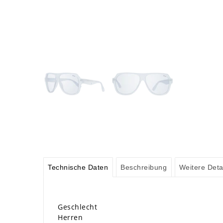
Technische Daten
Beschreibung
Weitere Deta
Geschlecht
Herren