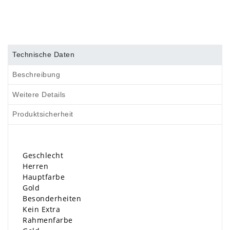
Technische Daten
Beschreibung
Weitere Details
Produktsicherheit
Geschlecht
Herren
Hauptfarbe
Gold
Besonderheiten
Kein Extra
Rahmenfarbe