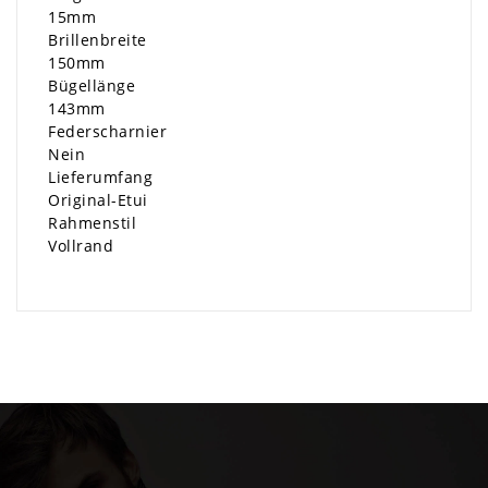
15mm
Brillenbreite
150mm
Bügellänge
143mm
Federscharnier
Nein
Lieferumfang
Original-Etui
Rahmenstil
Vollrand