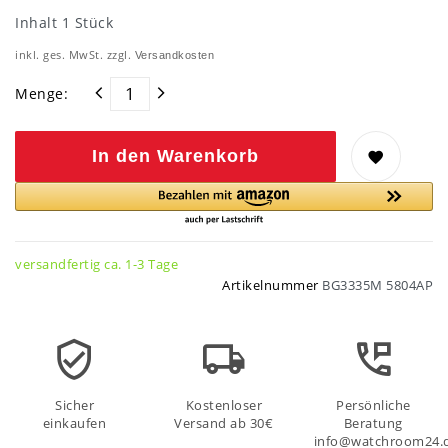
Inhalt
1
Stück
inkl. ges. MwSt. zzgl.
Versandkosten
Menge:
In den Warenkorb
versandfertig ca. 1-3 Tage
Artikelnummer
BG3335M 5804AP
Sicher
Kostenloser
Persönliche
einkaufen
Versand ab 30€
Beratung
info@watchroom24.