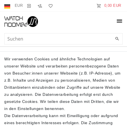
EUR
0,00 EUR
DAUNENJACKE
Wir verwenden Cookies und ähnliche Technologien auf
unserer Website und verarbeiten personenbezogene Daten
von Besucher:innen unserer Webseite (z.B. IP-Adresse), um
z.B. Inhalte und Anzeigen zu personalisieren, Medien von
Drittanbietern einzubinden oder Zugriffe auf unsere Website
zu analysieren. Die Datenverarbeitung erfolgt erst durch
gesetzte Cookies. Wir teilen diese Daten mit Dritten, die wir
Filter
in den Einstellungen benennen.
Die Datenverarbeitung kann mit Einwilligung oder aufgrund
eines berechtigten Interesses erfolgen. Die Zustimmung