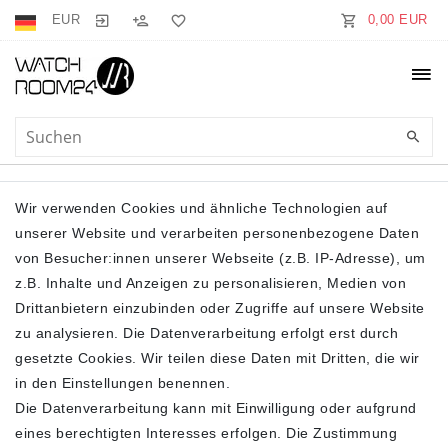
EUR
0,00 EUR
AERMELLOS
Wir verwenden Cookies und ähnliche Technologien auf
unserer Website und verarbeiten personenbezogene Daten
von Besucher:innen unserer Webseite (z.B. IP-Adresse), um
z.B. Inhalte und Anzeigen zu personalisieren, Medien von
Drittanbietern einzubinden oder Zugriffe auf unsere Website
zu analysieren. Die Datenverarbeitung erfolgt erst durch
gesetzte Cookies. Wir teilen diese Daten mit Dritten, die wir
Filter
in den Einstellungen benennen.
Die Datenverarbeitung kann mit Einwilligung oder aufgrund
eines berechtigten Interesses erfolgen. Die Zustimmung