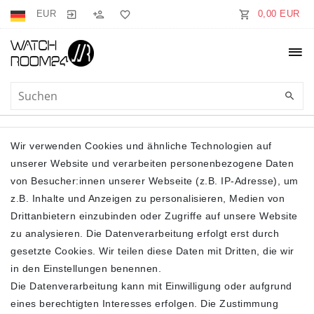
EUR
0,00 EUR
3/4 ARM
Wir verwenden Cookies und ähnliche Technologien auf
unserer Website und verarbeiten personenbezogene Daten
von Besucher:innen unserer Webseite (z.B. IP-Adresse), um
z.B. Inhalte und Anzeigen zu personalisieren, Medien von
Drittanbietern einzubinden oder Zugriffe auf unsere Website
zu analysieren. Die Datenverarbeitung erfolgt erst durch
gesetzte Cookies. Wir teilen diese Daten mit Dritten, die wir
Filter
in den Einstellungen benennen.
Die Datenverarbeitung kann mit Einwilligung oder aufgrund
eines berechtigten Interesses erfolgen. Die Zustimmung