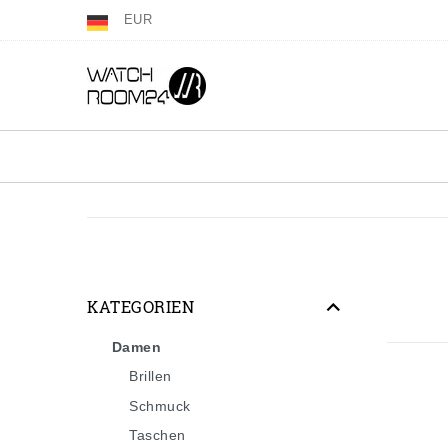
EUR
KATEGORIEN
Damen
Brillen
Schmuck
Taschen