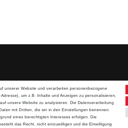
uf unserer Website und verarbeiten personenbezogene
Adresse), um z.B. Inhalte und Anzeigen zu personalisieren,
 auf unsere Website zu analysieren. Die Datenverarbeitung
 Daten mit Dritten, die wir in den Einstellungen benennen.
grund eines berechtigten Interesses erfolgen. Die
steht das Recht, nicht einzuwilligen und die Einwilligung