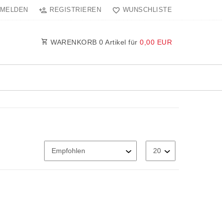
MELDEN
REGISTRIEREN
WUNSCHLISTE
WARENKORB
0
Artikel für
0,00 EUR