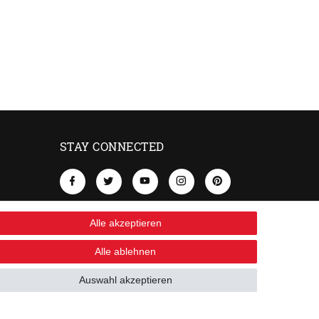
STAY CONNECTED
Alle akzeptieren
Alle ablehnen
Auswahl akzeptieren