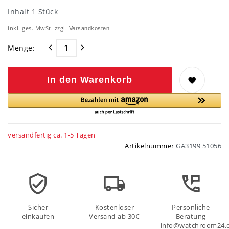
Inhalt
1
Stück
inkl. ges. MwSt. zzgl.
Versandkosten
Menge:
In den Warenkorb
versandfertig ca. 1-5 Tagen
Artikelnummer
GA3199 51056
Sicher
Kostenloser
Persönliche
einkaufen
Versand ab 30€
Beratung
info@watchroom24.