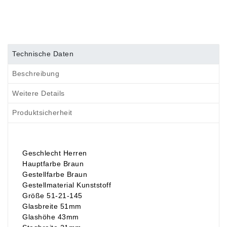
Technische Daten
Beschreibung
Weitere Details
Produktsicherheit
Geschlecht Herren
Hauptfarbe Braun
Gestellfarbe Braun
Gestellmaterial Kunststoff
Größe 51-21-145
Glasbreite 51mm
Glashöhe 43mm