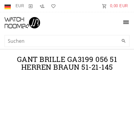
EUR
0,00 EUR
GANT BRILLE GA3199 056 51
HERREN BRAUN 51-21-145