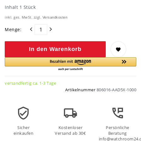
Inhalt
1
Stück
inkl. ges. MwSt. zzgl.
Versandkosten
Menge:
In den Warenkorb
versandfertig ca. 1-3 Tage
Artikelnummer
806016-AAD5X-1000
Sicher
Kostenloser
Persönliche
einkaufen
Versand ab 30€
Beratung
info@watchroom24.