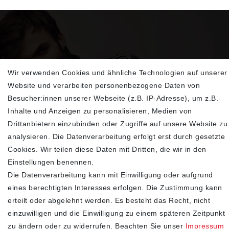
Wir verwenden Cookies und ähnliche Technologien auf unserer
Website und verarbeiten personenbezogene Daten von
Sehen Sie sich unsere neu eingetroffenen
Besucher:innen unserer Webseite (z.B. IP-Adresse), um z.B.
Highlights an
Inhalte und Anzeigen zu personalisieren, Medien von
Drittanbietern einzubinden oder Zugriffe auf unsere Website zu
analysieren. Die Datenverarbeitung erfolgt erst durch gesetzte
Cookies. Wir teilen diese Daten mit Dritten, die wir in den
Einstellungen benennen.
Die Datenverarbeitung kann mit Einwilligung oder aufgrund
eines berechtigten Interesses erfolgen. Die Zustimmung kann
erteilt oder abgelehnt werden. Es besteht das Recht, nicht
einzuwilligen und die Einwilligung zu einem späteren Zeitpunkt
SHOP
zu ändern oder zu widerrufen. Beachten Sie unser
Impressum