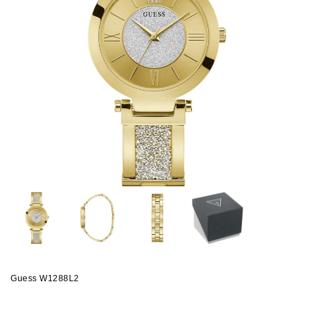
Guess W1288L2