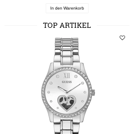
In den Warenkorb
TOP ARTIKEL