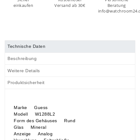
einkaufen
Versand ab 30€
Beratung
info@watchroom24.
Technische Daten
Beschreibung
Weitere Details
Produktsicherheit
Marke Guess
Modell W1288L2
Form des Gehäuses Rund
Glas Mineral
Anzeige Analog