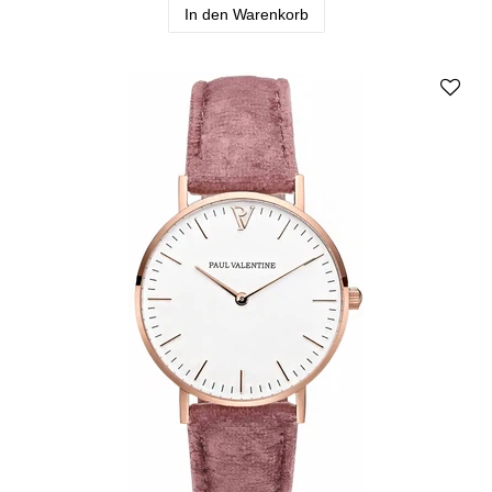
In den Warenkorb