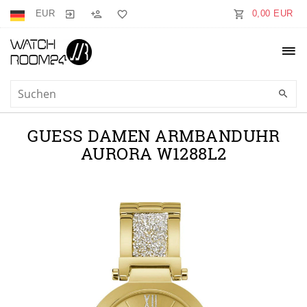
EUR
0,00 EUR
GUESS DAMEN ARMBANDUHR
AURORA W1288L2