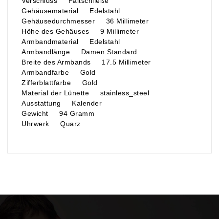
Verschluss Faltschließe
Gehäusematerial Edelstahl
Gehäusedurchmesser 36 Millimeter
Höhe des Gehäuses 9 Millimeter
Armbandmaterial Edelstahl
Armbandlänge Damen Standard
Breite des Armbands 17.5 Millimeter
Armbandfarbe Gold
Zifferblattfarbe Gold
Material der Lünette stainless_steel
Ausstattung Kalender
Gewicht 94 Gramm
Uhrwerk Quarz