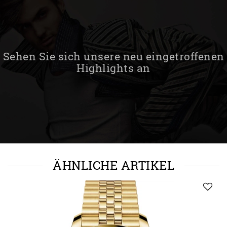
Sehen Sie sich unsere neu eingetroffenen
Highlights an
ÄHNLICHE ARTIKEL