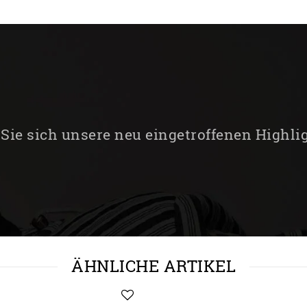
Sie sich unsere neu eingetroffenen Highli
ÄHNLICHE ARTIKEL