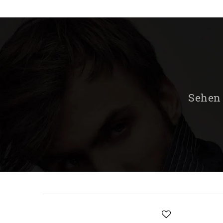
Sehen 