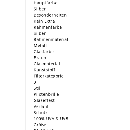
Hauptfarbe
Silber
Besonderheiten
Kein Extra
Rahmenfarbe
Silber
Rahmenmaterial
Metall
Glasfarbe
Braun
Glasmaterial
Kunststoff
Filterkategorie
3
Stil
Pilotenbrille
Glaseffekt
Verlauf
Schutz
100% UVA & UVB
Größe