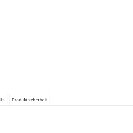
ils
Produktsicherheit