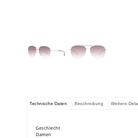
Technische Daten
Beschreibung
Weitere Deta
Geschlecht
Damen