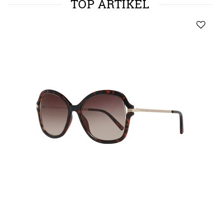
TOP ARTIKEL