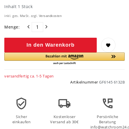
Inhalt
1
Stück
inkl. ges. MwSt. zzgl.
Versandkosten
Menge:
In den Warenkorb
versandfertig ca. 1-5 Tagen
Artikelnummer
GF6145 6132B
Sicher
Kostenloser
Persönliche
einkaufen
Versand ab 30€
Beratung
info@watchroom24.