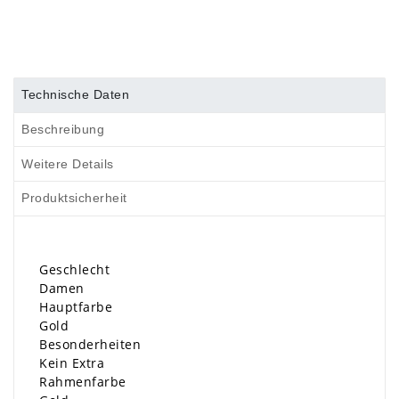
Technische Daten
Beschreibung
Weitere Details
Produktsicherheit
Geschlecht
Damen
Hauptfarbe
Gold
Besonderheiten
Kein Extra
Rahmenfarbe