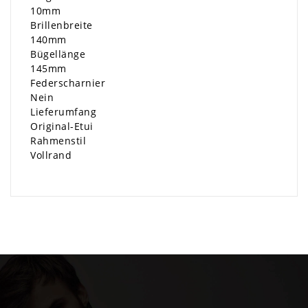
10mm
Brillenbreite
140mm
Bügellänge
145mm
Federscharnier
Nein
Lieferumfang
Original-Etui
Rahmenstil
Vollrand