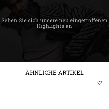
Sehen Sie sich unsere neu eingetroffenen
Highlights an
ÄHNLICHE ARTIKEL