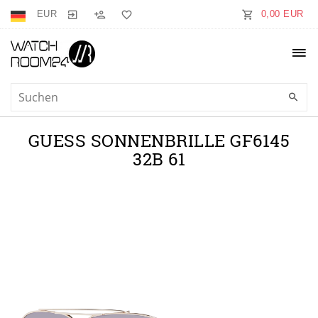
EUR
0,00 EUR
GUESS SONNENBRILLE GF6145
32B 61