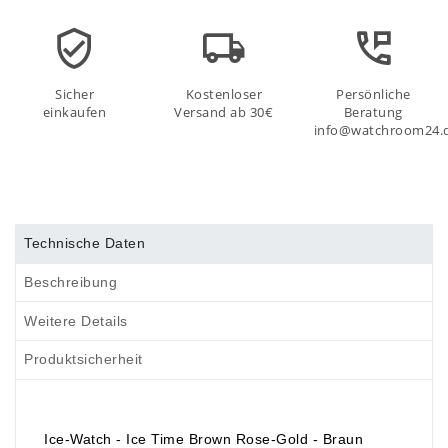
Sicher
Kostenloser
Persönliche
einkaufen
Versand ab 30€
Beratung
info@watchroom24.
Technische Daten
Beschreibung
Weitere Details
Produktsicherheit
Ice-Watch - Ice Time Brown Rose-Gold - Braun