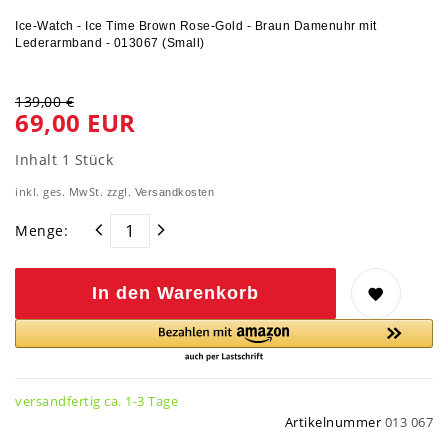
Ice-Watch - Ice Time Brown Rose-Gold - Braun Damenuhr mit
Lederarmband - 013067 (Small)
139,00 €
69,00 EUR
Inhalt
1
Stück
inkl. ges. MwSt. zzgl.
Versandkosten
Menge:
In den Warenkorb
versandfertig ca. 1-3 Tage
Artikelnummer
013 067