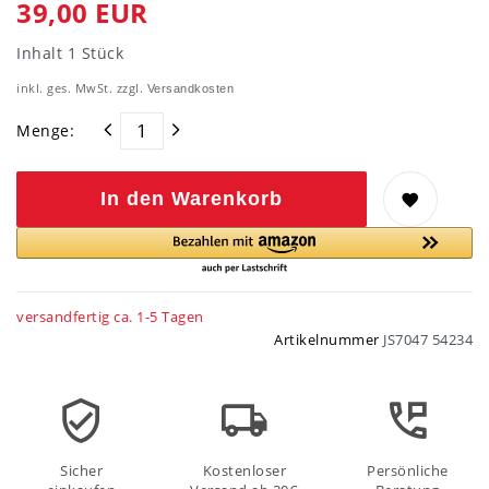
39,00 EUR
Inhalt
1
Stück
inkl. ges. MwSt. zzgl.
Versandkosten
Menge:
In den Warenkorb
versandfertig ca. 1-5 Tagen
Artikelnummer
JS7047 54234
Sicher
Kostenloser
Persönliche