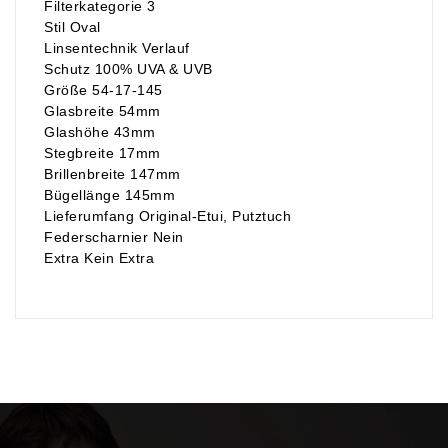
Filterkategorie 3
Stil Oval
Linsentechnik Verlauf
Schutz 100% UVA & UVB
Größe 54-17-145
Glasbreite 54mm
Glashöhe 43mm
Stegbreite 17mm
Brillenbreite 147mm
Bügellänge 145mm
Lieferumfang Original-Etui, Putztuch
Federscharnier Nein
Extra Kein Extra