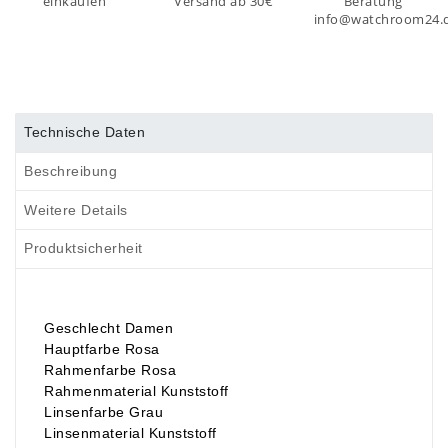
einkaufen
Versand ab 30€
Beratung
info@watchroom24.
Technische Daten
Beschreibung
Weitere Details
Produktsicherheit
Geschlecht Damen
Hauptfarbe Rosa
Rahmenfarbe Rosa
Rahmenmaterial Kunststoff
Linsenfarbe Grau
Linsenmaterial Kunststoff