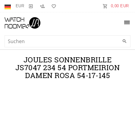
EUR
0,00 EUR
JOULES SONNENBRILLE
JS7047 234 54 PORTMEIRION
DAMEN ROSA 54-17-145