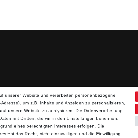
uf unserer Website und verarbeiten personenbezogene
Adresse), um z.B. Inhalte und Anzeigen zu personalisieren,
 auf unsere Website zu analysieren. Die Datenverarbeitung
 Daten mit Dritten, die wir in den Einstellungen benennen.
grund eines berechtigten Interesses erfolgen. Die
steht das Recht, nicht einzuwilligen und die Einwilligung