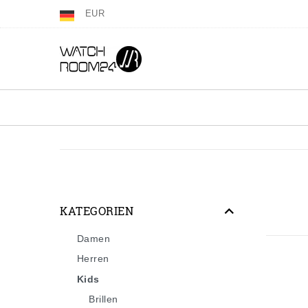
EUR
KATEGORIEN
Damen
Herren
Kids
Brillen