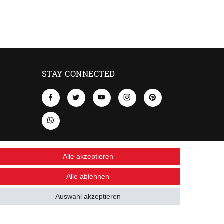
STAY CONNECTED
Alle akzeptieren
Alle ablehnen
Auswahl akzeptieren