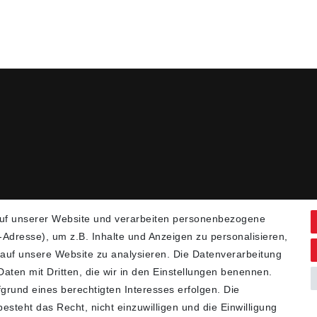
uf unserer Website und verarbeiten personenbezogene
Adresse), um z.B. Inhalte und Anzeigen zu personalisieren,
 auf unsere Website zu analysieren. Die Datenverarbeitung
 Daten mit Dritten, die wir in den Einstellungen benennen.
grund eines berechtigten Interesses erfolgen. Die
steht das Recht, nicht einzuwilligen und die Einwilligung