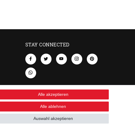
STAY CONNECTED
Alle akzeptieren
Alle ablehnen
Auswahl akzeptieren