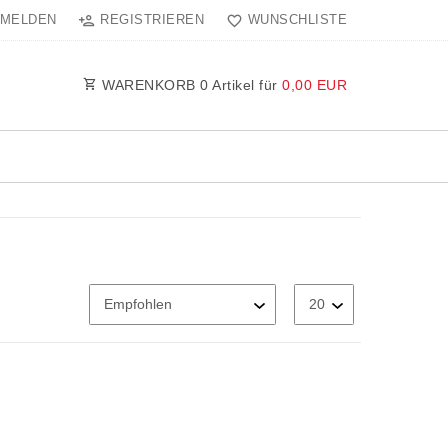
MELDEN
REGISTRIEREN
WUNSCHLISTE
WARENKORB
0
Artikel für
0,00 EUR