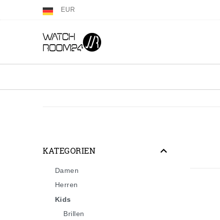
EUR
KATEGORIEN
Damen
Herren
Kids
Brillen