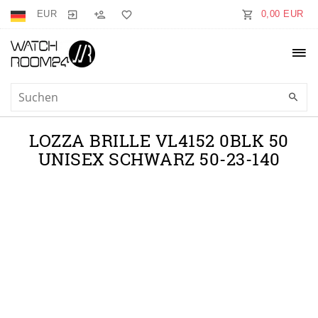
EUR
0,00 EUR
LOZZA BRILLE VL4152 0BLK 50
UNISEX SCHWARZ 50-23-140