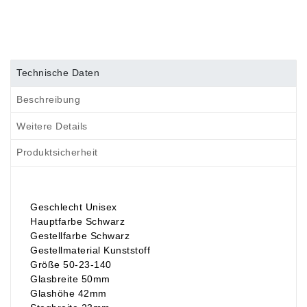
Technische Daten
Beschreibung
Weitere Details
Produktsicherheit
Geschlecht Unisex
Hauptfarbe Schwarz
Gestellfarbe Schwarz
Gestellmaterial Kunststoff
Größe 50-23-140
Glasbreite 50mm
Glashöhe 42mm