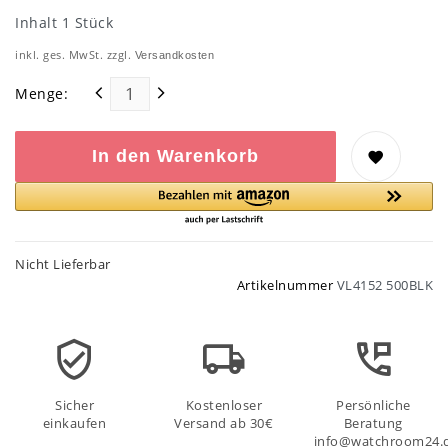
Inhalt
1
Stück
inkl. ges. MwSt. zzgl.
Versandkosten
Menge:
In den Warenkorb
Nicht Lieferbar
Artikelnummer
VL4152 500BLK
Sicher
Kostenloser
Persönliche
einkaufen
Versand ab 30€
Beratung
info@watchroom24.