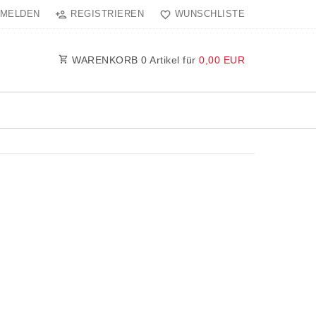
MELDEN
REGISTRIEREN
WUNSCHLISTE
WARENKORB
0
Artikel für
0,00 EUR