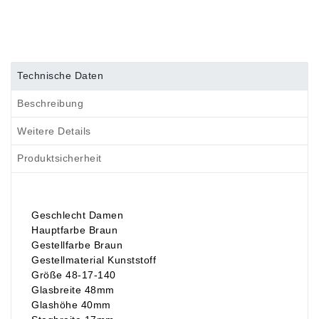
Technische Daten
Beschreibung
Weitere Details
Produktsicherheit
Geschlecht Damen
Hauptfarbe Braun
Gestellfarbe Braun
Gestellmaterial Kunststoff
Größe 48-17-140
Glasbreite 48mm
Glashöhe 40mm