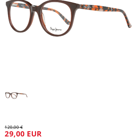
120,00 €
29,00 EUR