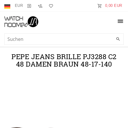
EUR
0,00 EUR
PEPE JEANS BRILLE PJ3288 C2
48 DAMEN BRAUN 48-17-140