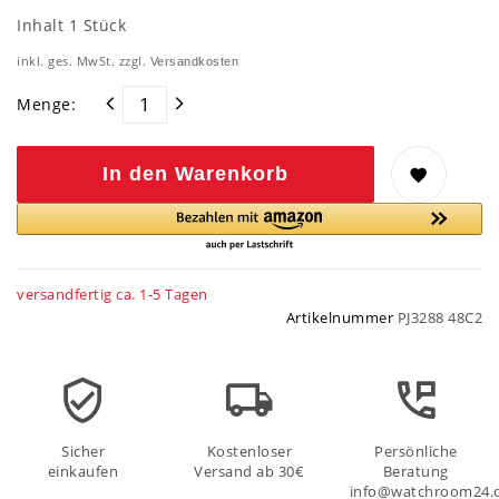
Inhalt
1
Stück
inkl. ges. MwSt. zzgl.
Versandkosten
Menge:
In den Warenkorb
versandfertig ca. 1-5 Tagen
Artikelnummer
PJ3288 48C2
Sicher
Kostenloser
Persönliche
einkaufen
Versand ab 30€
Beratung
info@watchroom24.