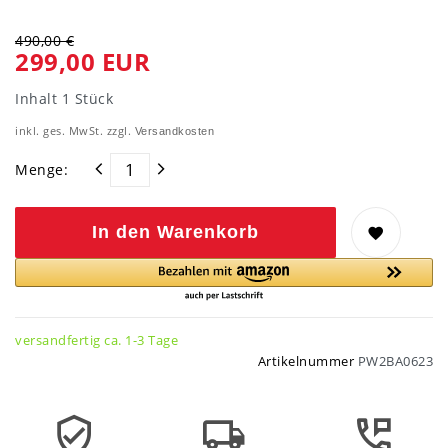
490,00 €
299,00 EUR
Inhalt
1
Stück
inkl. ges. MwSt. zzgl.
Versandkosten
Menge:
In den Warenkorb
versandfertig ca. 1-3 Tage
Artikelnummer
PW2BA0623