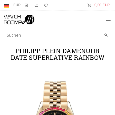
EUR
0,00 EUR
PHILIPP PLEIN DAMENUHR
DATE SUPERLATIVE RAINBOW