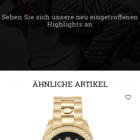
Sehen Sie sich unsere neu eingetroffenen
Highlights an
ÄHNLICHE ARTIKEL