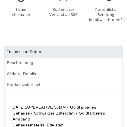
Sicher
Kostenloser
Persönliche
einkaufen
Versand ab 30€
Beratung
info@watchroom24.
Technische Daten
Beschreibung
Weitere Details
Produktsicherheit
DATE SUPERLATIVE 38MM - Goldfarbenes
Gehäuse - Schwarzes Zifferblatt - Goldfarbenes
Armband
Gehäusematerial Edelstahl