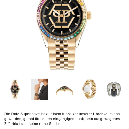
Die Date Superlative ist zu einem Klassiker unserer Uhrenkollektion
geworden; gelobt für seinen eingängigen Look, sein ausgewogenes
Zifferblatt und seine reine Seele.