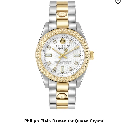
Philipp Plein Damenuhr Queen Crystal