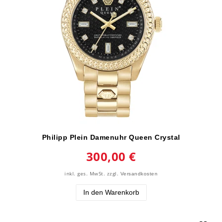
Philipp Plein Damenuhr Queen Crystal
300,00 €
inkl. ges. MwSt.
zzgl.
Versandkosten
In den Warenkorb