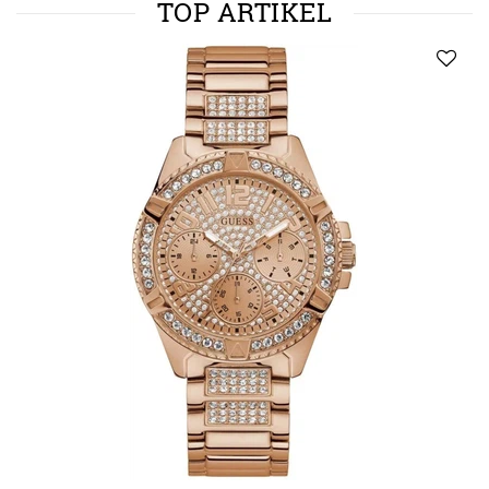
TOP ARTIKEL