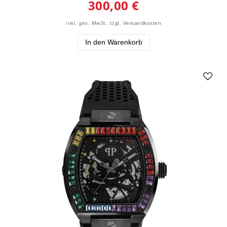
300,00 €
inkl. ges. MwSt.
zzgl.
Versandkosten
In den Warenkorb