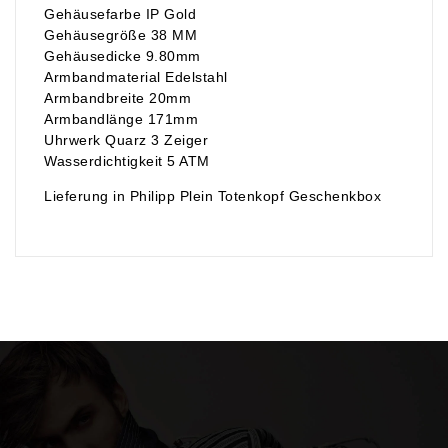
Gehäusefarbe IP Gold
Gehäusegröße 38 MM
Gehäusedicke 9.80mm
Armbandmaterial Edelstahl
Armbandbreite 20mm
Armbandlänge 171mm
Uhrwerk Quarz 3 Zeiger
Wasserdichtigkeit 5 ATM
Lieferung in Philipp Plein Totenkopf Geschenkbox