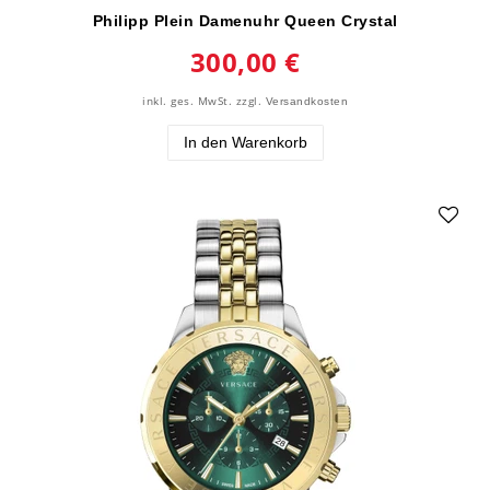
Philipp Plein Damenuhr Queen Crystal
300,00 €
inkl. ges. MwSt.
zzgl.
Versandkosten
In den Warenkorb