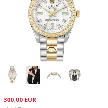
300,00 EUR