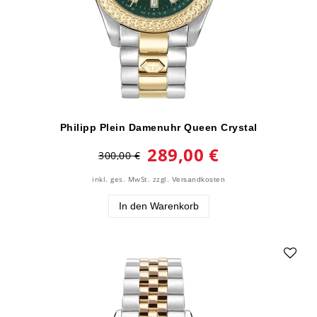
Philipp Plein Damenuhr Queen Crystal
289,00 €
300,00 €
inkl. ges. MwSt.
zzgl.
Versandkosten
In den Warenkorb