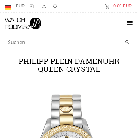
EUR
0,00 EUR
PHILIPP PLEIN DAMENUHR
QUEEN CRYSTAL