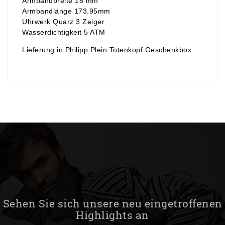
Armbandbreite 18 mm
Armbandlänge 173.95mm
Uhrwerk Quarz 3 Zeiger
Wasserdichtigkeit 5 ATM
Lieferung in Philipp Plein Totenkopf Geschenkbox
Sehen Sie sich unsere neu eingetroffenen
Highlights an