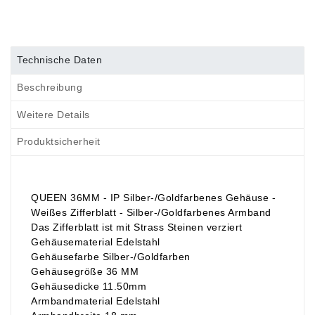
Technische Daten
Beschreibung
Weitere Details
Produktsicherheit
QUEEN 36MM - IP Silber-/Goldfarbenes Gehäuse -
Weißes Zifferblatt - Silber-/Goldfarbenes Armband
Das Zifferblatt ist mit Strass Steinen verziert
Gehäusematerial Edelstahl
Gehäusefarbe Silber-/Goldfarben
Gehäusegröße 36 MM
Gehäusedicke 11.50mm
Armbandmaterial Edelstahl