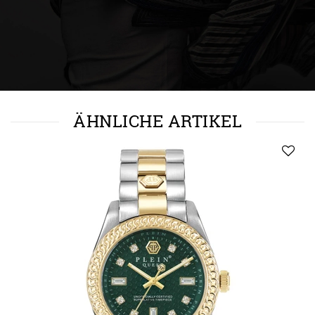
ÄHNLICHE ARTIKEL