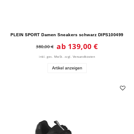
PLEIN SPORT Damen Sneakers schwarz DIPS100499
ab 139,00 €
380,00 €
inkl. ges. MwSt.
zzgl.
Versandkosten
Artikel anzeigen