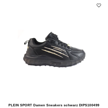
PLEIN SPORT Damen Sneakers schwarz DIPS100499