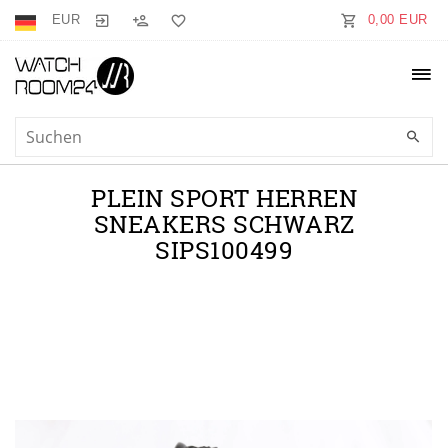
EUR
0,00 EUR
PLEIN SPORT HERREN
SNEAKERS SCHWARZ
SIPS100499