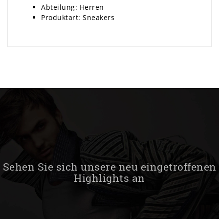
Abteilung: Herren
Produktart: Sneakers
Sehen Sie sich unsere neu eingetroffenen
Highlights an