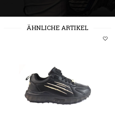
ÄHNLICHE ARTIKEL