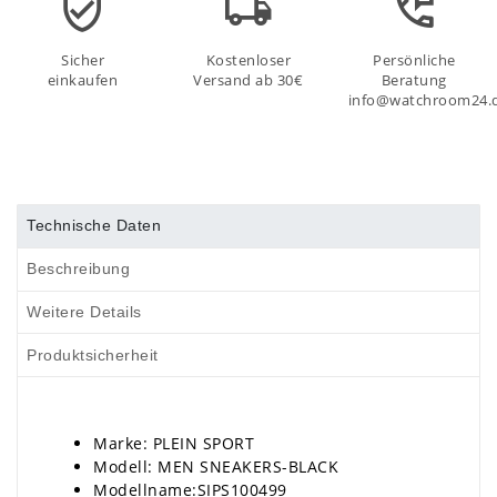
Sicher
Kostenloser
Persönliche
einkaufen
Versand ab 30€
Beratung
info@watchroom24.
Technische Daten
Beschreibung
Weitere Details
Produktsicherheit
Marke: PLEIN SPORT
Modell: MEN SNEAKERS-BLACK
Modellname:SIPS100499