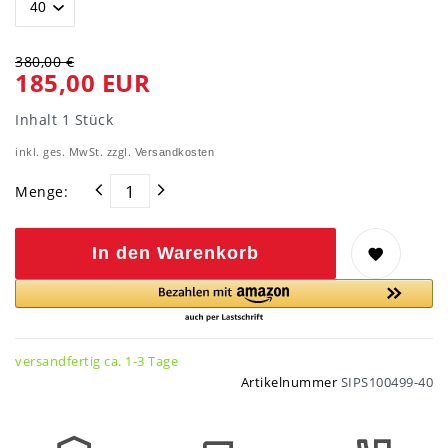
380,00 €
185,00 EUR
Inhalt
1
Stück
inkl. ges. MwSt. zzgl.
Versandkosten
Menge:
In den Warenkorb
versandfertig ca. 1-3 Tage
Artikelnummer
SIPS100499-40