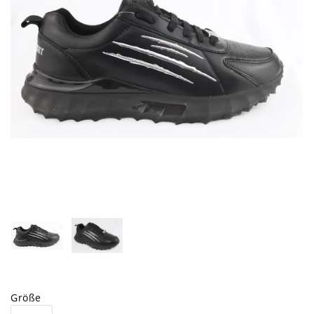
Größe