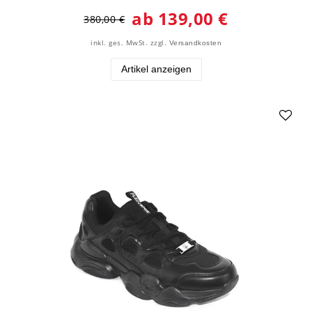
ab 139,00 €
380,00 €
inkl. ges. MwSt.
zzgl.
Versandkosten
Artikel anzeigen