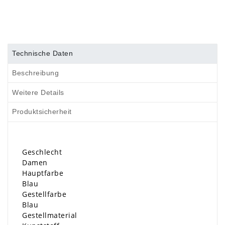
Technische Daten
Beschreibung
Weitere Details
Produktsicherheit
Geschlecht
Damen
Hauptfarbe
Blau
Gestellfarbe
Blau
Gestellmaterial