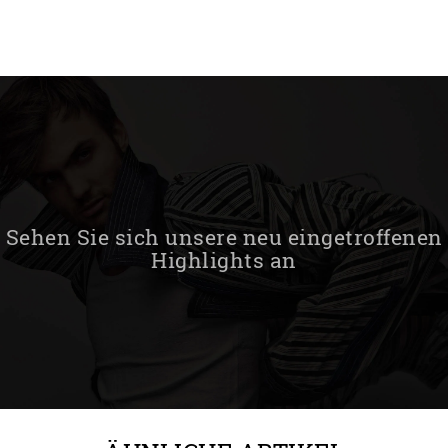
Sehen Sie sich unsere neu eingetroffenen
Highlights an