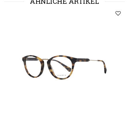
ÄHNLICHE ARTIKEL