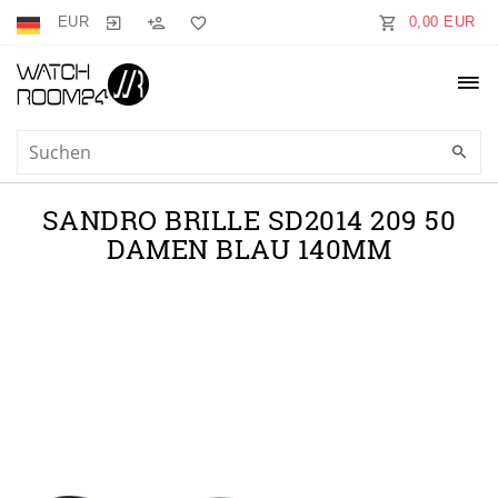
EUR
0,00 EUR
SANDRO BRILLE SD2014 209 50
DAMEN BLAU 140MM