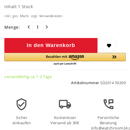
Inhalt
1
Stück
inkl. ges. MwSt. zzgl.
Versandkosten
Menge:
In den Warenkorb
versandfertig ca. 1-3 Tage
Artikelnummer
SD2014 50209
Sicher
Kostenloser
Persönliche
einkaufen
Versand ab 30€
Beratung
info@watchroom24.