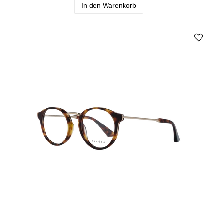
In den Warenkorb