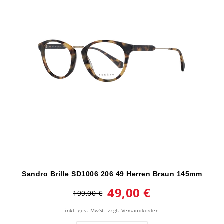
Sandro Brille SD1006 206 49 Herren Braun 145mm
49,00 €
199,00 €
inkl. ges. MwSt.
zzgl.
Versandkosten