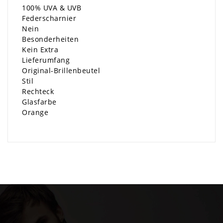
100% UVA & UVB
Federscharnier
Nein
Besonderheiten
Kein Extra
Lieferumfang
Original-Brillenbeutel
Stil
Rechteck
Glasfarbe
Orange