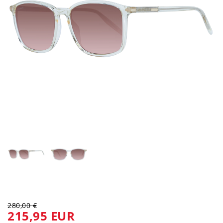
280,00 €
215,95 EUR