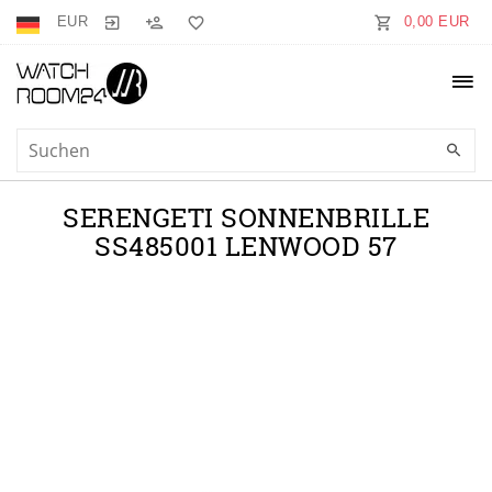
EUR
0,00 EUR
SERENGETI SONNENBRILLE
SS485001 LENWOOD 57