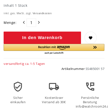
Inhalt
1
Stück
inkl. ges. MwSt. zzgl.
Versandkosten
Menge:
In den Warenkorb
versandfertig ca. 1-5 Tagen
Artikelnummer
SS485001 57
Sicher
Kostenloser
Persönliche
einkaufen
Versand ab 30€
Beratung
info@watchroom24.