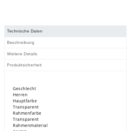
Technische Daten
Beschreibung
Weitere Details
Produktsicherheit
Geschlecht
Herren
Hauptfarbe
Transparent
Rahmenfarbe
Transparent
Rahmenmaterial