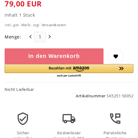
79,00 EUR
Inhalt
1
Stück
inkl. ges. MwSt. zzgl.
Versandkosten
Menge:
In den Warenkorb
Nicht Lieferbar
Artikelnummer
SK5251 50052
Sicher
Kostenloser
Persönliche