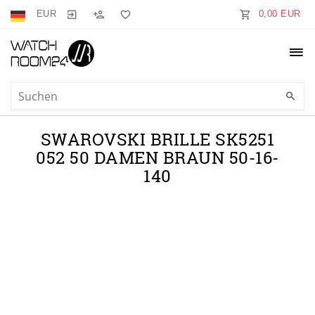
EUR
0,00 EUR
SWAROVSKI BRILLE SK5251
052 50 DAMEN BRAUN 50-16-
140