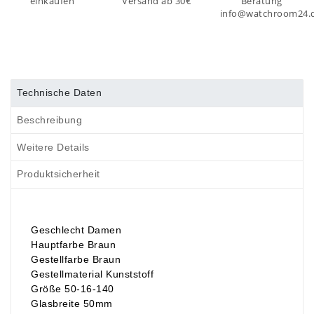
einkaufen
Versand ab 30€
Beratung
info@watchroom24.
Technische Daten
Beschreibung
Weitere Details
Produktsicherheit
Geschlecht Damen
Hauptfarbe Braun
Gestellfarbe Braun
Gestellmaterial Kunststoff
Größe 50-16-140
Glasbreite 50mm